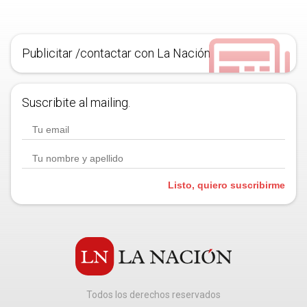
Publicitar /contactar con La Nación
Suscribite al mailing.
Listo, quiero suscribirme
Todos los derechos reservados