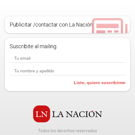
Publicitar /contactar con La Nación
Suscribite al mailing.
Listo, quiero suscribirme
Todos los derechos reservados