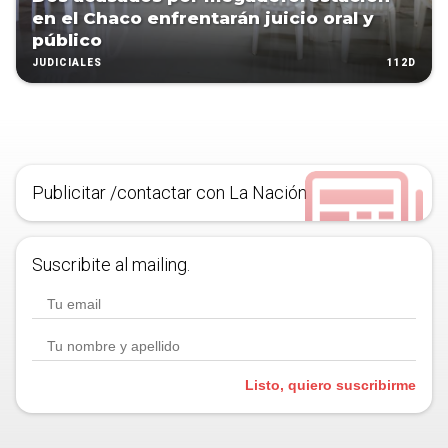
en el Chaco enfrentarán juicio oral y
público
112D
JUDICIALES
Publicitar /contactar con La Nación
Suscribite al mailing.
Listo, quiero suscribirme