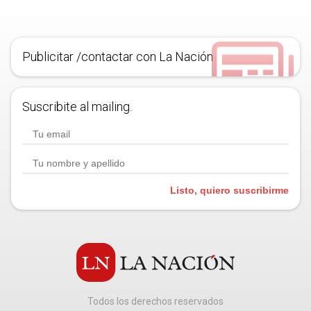
Publicitar /contactar con La Nación
Suscribite al mailing.
Listo, quiero suscribirme
Todos los derechos reservados