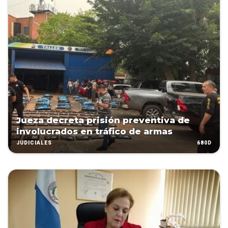
Jueza decreta prisión preventiva de
involucrados en tráfico de armas
680D
JUDICIALES