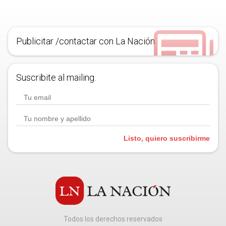
Publicitar /contactar con La Nación
Suscribite al mailing.
Listo, quiero suscribirme
Todos los derechos reservados