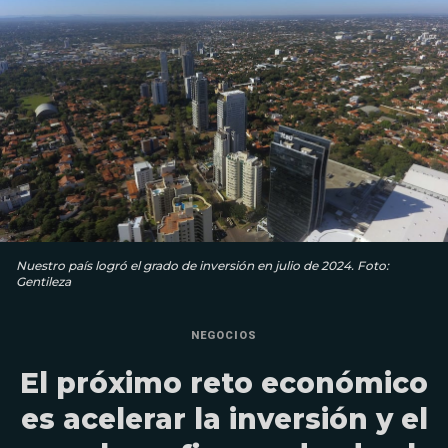
Nuestro país logró el grado de inversión en julio de 2024. Foto:
Gentileza
NEGOCIOS
El próximo reto económico
es acelerar la inversión y el