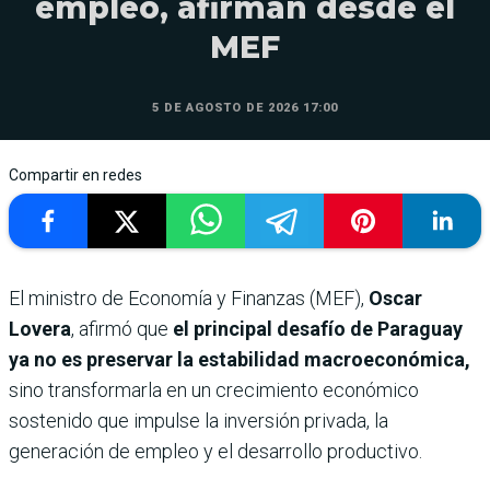
empleo, afirman desde el
MEF
5 DE AGOSTO DE 2026 17:00
Compartir en redes
El ministro de Economía y Finanzas (MEF),
Oscar
Lovera
, afirmó que
el principal desafío de Paraguay
ya no es preservar la estabilidad macroeconómica,
sino transformarla en un crecimiento económico
sostenido que impulse la inversión privada, la
generación de empleo y el desarrollo productivo.