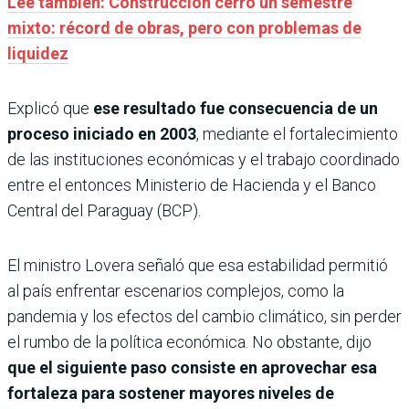
Leé también: Construcción cerró un semestre
mixto: récord de obras, pero con problemas de
liquidez
Explicó que
ese resultado fue consecuencia de un
proceso iniciado en 2003
, mediante el fortalecimiento
de las instituciones económicas y el trabajo coordinado
entre el entonces Ministerio de Hacienda y el Banco
Central del Paraguay (BCP).
El ministro Lovera señaló que esa estabilidad permitió
al país enfrentar escenarios complejos, como la
pandemia y los efectos del cambio climático, sin perder
el rumbo de la política económica. No obstante, dijo
que el siguiente paso consiste en aprovechar esa
fortaleza para sostener mayores niveles de