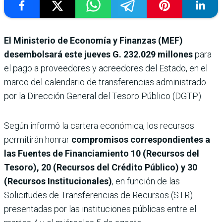
El Ministerio de Economía y Finanzas (MEF)
desembolsará este jueves
G. 232.029 millones
para
el pago a proveedores y acreedores del Estado, en el
marco del calendario de transferencias administrado
por la Dirección General del Tesoro Público (DGTP).
Según informó la cartera económica, los recursos
permitirán honrar
compromisos correspondientes a
las Fuentes de Financiamiento 10 (Recursos del
Tesoro), 20 (Recursos del Crédito Público) y 30
(Recursos Institucionales)
, en función de las
Solicitudes de Transferencias de Recursos (STR)
presentadas por las instituciones públicas entre el