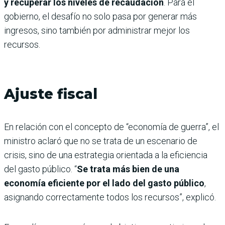
y recuperar los niveles de recaudación
. Para el
gobierno, el desafío no solo pasa por generar más
ingresos, sino también por administrar mejor los
recursos.
Ajuste fiscal
En relación con el concepto de “economía de guerra”, el
ministro aclaró que no se trata de un escenario de
crisis, sino de una estrategia orientada a la eficiencia
del gasto público. “
Se trata más bien de una
economía eficiente por el lado del gasto público
,
asignando correctamente todos los recursos”, explicó.