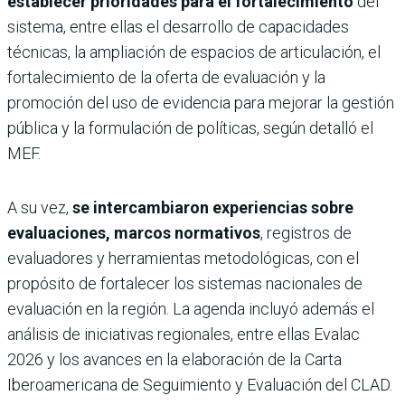
establecer prioridades para el fortalecimiento
del
sistema, entre ellas el desarrollo de capacidades
técnicas, la ampliación de espacios de articulación, el
fortalecimiento de la oferta de evaluación y la
promoción del uso de evidencia para mejorar la gestión
pública y la formulación de políticas, según detalló el
MEF.
A su vez,
se intercambiaron experiencias sobre
evaluaciones, marcos normativos
, registros de
evaluadores y herramientas metodológicas, con el
propósito de fortalecer los sistemas nacionales de
evaluación en la región. La agenda incluyó además el
análisis de iniciativas regionales, entre ellas Evalac
2026 y los avances en la elaboración de la Carta
Iberoamericana de Seguimiento y Evaluación del CLAD.