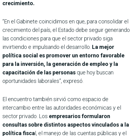
crecimiento.
“En el Gabinete coincidimos en que, para consolidar el
crecimiento del país, el Estado debe seguir generando
las condiciones para que el sector privado siga
invirtiendo e impulsando el desarrollo.
La mejor
política social es promover un entorno favorable
para la inversión, la generación de empleo y la
capacitación de las personas
que hoy buscan
oportunidades laborales”, expresó.
El encuentro también sirvió como espacio de
intercambio entre las autoridades económicas y el
sector privado. Los
empresarios formularon
consultas sobre distintos aspectos vinculados a la
política fisca
l, el manejo de las cuentas públicas y el