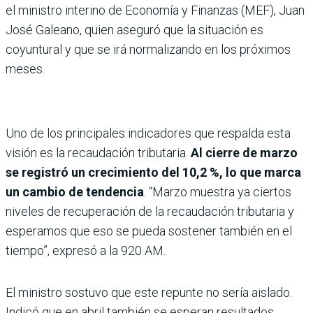
el ministro interino de Economía y Finanzas (MEF), Juan
José Galeano, quien aseguró que la situación es
coyuntural y que se irá normalizando en los próximos
meses.
Uno de los principales indicadores que respalda esta
visión es la recaudación tributaria.
Al cierre de marzo
se registró un crecimiento del 10,2 %, lo que marca
un cambio de tendencia
. “Marzo muestra ya ciertos
niveles de recuperación de la recaudación tributaria y
esperamos que eso se pueda sostener también en el
tiempo”, expresó a la 920 AM.
El ministro sostuvo que este repunte no sería aislado.
Indicó que en abril también se esperan resultados