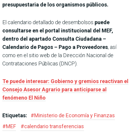
presupuestaria de los organismos públicos.
El calendario detallado de desembolsos
puede
consultarse en el portal institucional del MEF,
dentro del apartado Consulta Ciudadana –
Calendario de Pagos – Pago a Proveedores
, así
como en el sitio web de la Dirección Nacional de
Contrataciones Públicas (DNCP).
Te puede interesar: Gobierno y gremios reactivan el
Consejo Asesor Agrario para anticiparse al
fenómeno El Niño
Etiquetas:
#
Ministerio de Economía y Finanzas
#
MEF
#
calendario transferencias