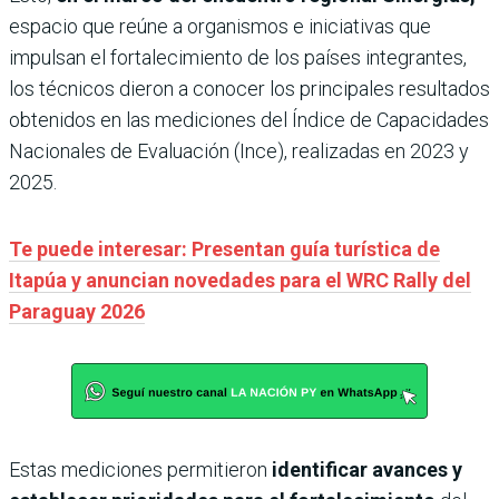
espacio que reúne a organismos e iniciativas que
impulsan el fortalecimiento de los países integrantes,
los técnicos dieron a conocer los principales resultados
obtenidos en las mediciones del Índice de Capacidades
Nacionales de Evaluación (Ince), realizadas en 2023 y
2025.
Te puede interesar: Presentan guía turística de
Itapúa y anuncian novedades para el WRC Rally del
Paraguay 2026
Estas mediciones permitieron
identificar avances y