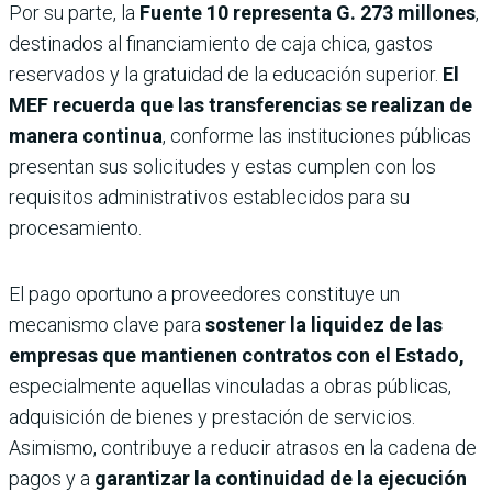
Por su parte, la
Fuente 10
representa G. 273 millones
,
destinados al financiamiento de caja chica, gastos
reservados y la gratuidad de la educación superior.
El
MEF recuerda que las transferencias se realizan de
manera continua
, conforme las instituciones públicas
presentan sus solicitudes y estas cumplen con los
requisitos administrativos establecidos para su
procesamiento.
El pago oportuno a proveedores constituye un
mecanismo clave para
sostener la liquidez de las
empresas que mantienen contratos con el Estado,
especialmente aquellas vinculadas a obras públicas,
adquisición de bienes y prestación de servicios.
Asimismo, contribuye a reducir atrasos en la cadena de
pagos y a
garantizar la continuidad de la ejecución