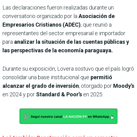
Las declaraciones fueron realizadas durante un
conversatorio organizado por la
Asociación de
Empresarios Cristianos (ADEC)
, que reunió a
representantes del sector empresarial e importador
para
analizar la situación de las cuentas públicas y
las perspectivas de la economía paraguaya.
Durante su exposición, Lovera sostuvo que el país logró
consolidar una base institucional que
permitió
alcanzar el grado de inversión
, otorgado por
Moody’s
en 2024 y por
Standard & Poor’s
en 2025.