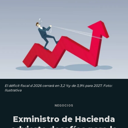
El déficit fiscal d 2026 cerrará en 3,2 %y de 3,9% para 2027. Foto:
Ilustrativa
NEGOCIOS
Exministro de Hacienda