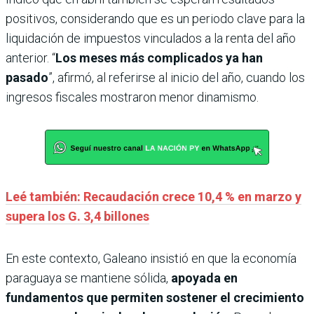
positivos, considerando que es un periodo clave para la
liquidación de impuestos vinculados a la renta del año
anterior. “
Los meses más complicados ya han
pasado
”, afirmó, al referirse al inicio del año, cuando los
ingresos fiscales mostraron menor dinamismo.
Leé también: Recaudación crece 10,4 % en marzo y
supera los G. 3,4 billones
En este contexto, Galeano insistió en que la economía
paraguaya se mantiene sólida,
apoyada en
fundamentos que permiten sostener el crecimiento