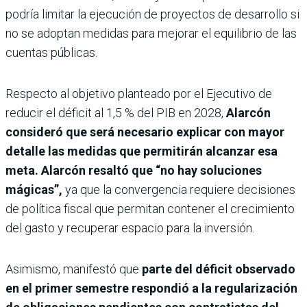
podría limitar la ejecución de proyectos de desarrollo si
no se adoptan medidas para mejorar el equilibrio de las
cuentas públicas.
Respecto al objetivo planteado por el Ejecutivo de
reducir el déficit al 1,5 % del PIB en 2028,
Alarcón
consideró que será necesario explicar con mayor
detalle las medidas que permitirán alcanzar esa
meta. Alarcón resaltó que “no hay soluciones
mágicas”,
ya que la convergencia requiere decisiones
de política fiscal que permitan contener el crecimiento
del gasto y recuperar espacio para la inversión.
Asimismo, manifestó que
parte del déficit observado
en el primer semestre respondió a la regularización