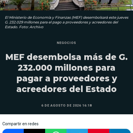
El Ministerio de Economía y Finanzas (MEF) desembolsará este jueves
G. 232.029 millones para el pago a proveedores y acreedores del
Estado. Foto: Archivo
NEGOCIOS
MEF desembolsa más de G.
232.000 millones para
pagar a proveedores y
acreedores del Estado
6 DE AGOSTO DE 2026 16:18
Compartir en redes