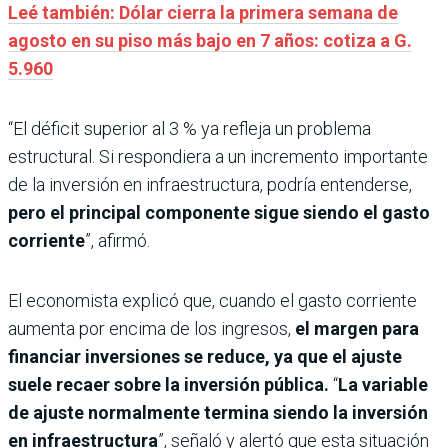
Leé también: Dólar cierra la primera semana de
agosto en su piso más bajo en 7 años: cotiza a G.
5.960
“El déficit superior al 3 % ya refleja un problema
estructural. Si respondiera a un incremento importante
de la inversión en infraestructura, podría entenderse,
pero el principal componente sigue siendo el gasto
corriente
”, afirmó.
El economista explicó que, cuando el gasto corriente
aumenta por encima de los ingresos,
el margen para
financiar inversiones se reduce, ya que el ajuste
suele recaer sobre la inversión pública.
“
La variable
de ajuste normalmente termina siendo la inversión
en infraestructura
”, señaló y alertó que esta situación