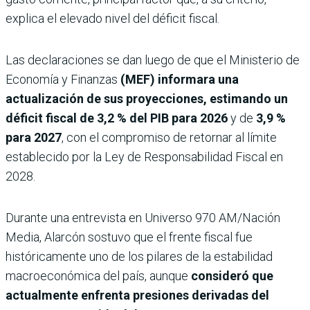
explica el elevado nivel del déficit fiscal.
Las declaraciones se dan luego de que el Ministerio de
Economía y Finanzas
(MEF) informara una
actualización de sus proyecciones, estimando un
déficit fiscal de
3,2 % del PIB para 2026
y de
3,9 %
para 2027
, con el compromiso de retornar al límite
establecido por la Ley de Responsabilidad Fiscal en
2028.
Durante una entrevista en Universo 970 AM/Nación
Media, Alarcón sostuvo que el frente fiscal fue
históricamente uno de los pilares de la estabilidad
macroeconómica del país, aunque
consideró que
actualmente enfrenta presiones derivadas del