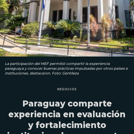
La participación del MEF permitió compartir la experiencia
paraguaya y conocer buenas prácticas impulsadas por otros países e
instituciones, destacaron. Foto: Gentileza
NEGOCIOS
Paraguay comparte
experiencia en evaluación
y fortalecimiento