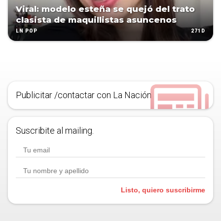
Viral: modelo esteña se quejó del trato
clasista de maquillistas asuncenos
271D
LN POP
Publicitar /contactar con La Nación
Suscribite al mailing.
Listo, quiero suscribirme