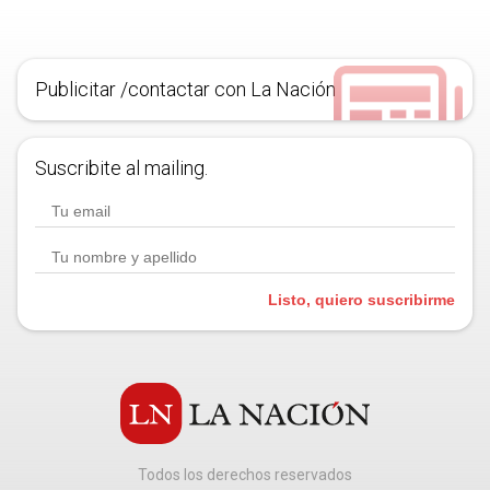
Publicitar /contactar con La Nación
Suscribite al mailing.
Listo, quiero suscribirme
Todos los derechos reservados