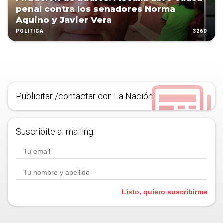
penal contra los senadores Norma
Aquino y Javier Vera
326D
POLÍTICA
Publicitar /contactar con La Nación
Suscribite al mailing.
Listo, quiero suscribirme