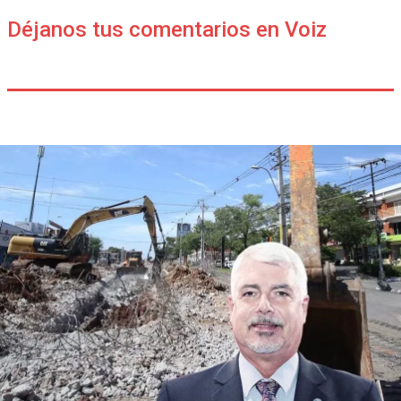
Déjanos tus comentarios en Voiz