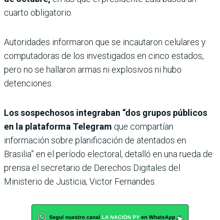
cuarto obligatorio.
Autoridades informaron que se incautaron celulares y
computadoras de los investigados en cinco estados,
pero no se hallaron armas ni explosivos ni hubo
detenciones.
Los sospechosos integraban “dos grupos públicos
en la plataforma Telegram
que compartían
información sobre planificación de atentados en
Brasilia” en el período electoral, detalló en una rueda de
prensa el secretario de Derechos Digitales del
Ministerio de Justicia, Victor Fernandes.