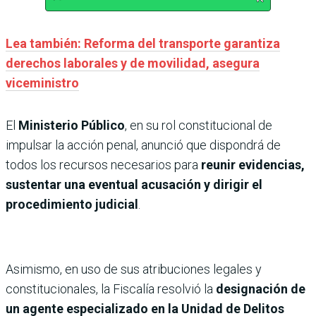
Lea también: Reforma del transporte garantiza
derechos laborales y de movilidad, asegura
viceministro
El
Ministerio Público
, en su rol constitucional de
impulsar la acción penal, anunció que dispondrá de
todos los recursos necesarios para
reunir evidencias,
sustentar una eventual acusación y dirigir el
procedimiento judicial
.
Asimismo, en uso de sus atribuciones legales y
constitucionales, la Fiscalía resolvió la
designación de
un agente especializado en la Unidad de Delitos