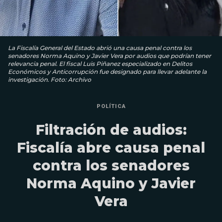
La Fiscalía General del Estado abrió una causa penal contra los
senadores Norma Aquino y Javier Vera por audios que podrían tener
relevancia penal. El fiscal Luis Piñanez especializado en Delitos
Económicos y Anticorrupción fue designado para llevar adelante la
investigación. Foto: Archivo
POLÍTICA
Filtración de audios:
Fiscalía abre causa penal
contra los senadores
Norma Aquino y Javier
Vera