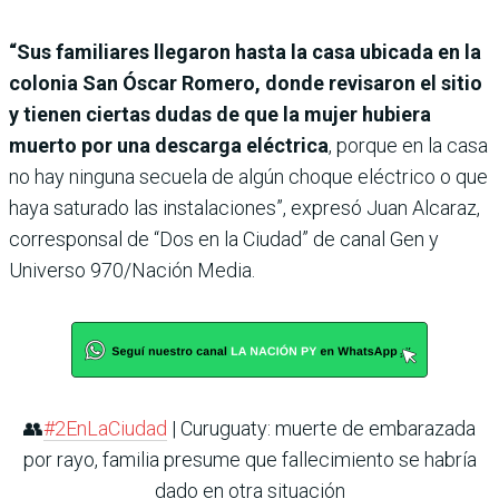
“Sus familiares llegaron hasta la casa ubicada en la
colonia San Óscar Romero, donde revisaron el sitio
y tienen ciertas dudas de que la mujer hubiera
muerto por una descarga eléctrica
, porque en la casa
no hay ninguna secuela de algún choque eléctrico o que
haya saturado las instalaciones”, expresó Juan Alcaraz,
corresponsal de “Dos en la Ciudad” de canal Gen y
Universo 970/Nación Media.
👥
#2EnLaCiudad
| Curuguaty: muerte de embarazada
por rayo, familia presume que fallecimiento se habría
dado en otra situación