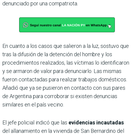
denunciado por una compatriota.
En cuanto a los casos que salieron a la luz, sostuvo que
tras la difusión de la detención del hombre y los
procedimientos realizados, las víctimas lo identificaron
y se armaron de valor para denunciarlo. Las mismas
fueron contactadas para realizar trabajos domésticos.
Añadió que ya se pusieron en contacto con sus pares
de Argentina para corroborar si existen denuncias
similares en el país vecino.
El jefe policial indicó que las
evidencias incautadas
del allanamiento en la vivienda de San Bernardino del