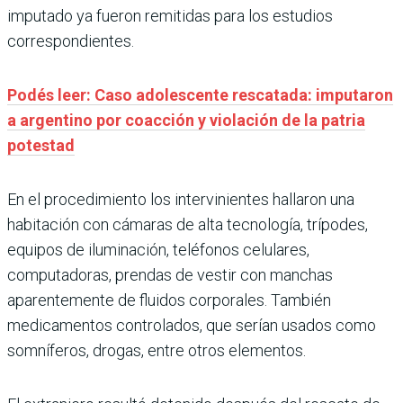
imputado ya fueron remitidas para los estudios
correspondientes.
Podés leer: Caso adolescente rescatada: imputaron
a argentino por coacción y violación de la patria
potestad
En el procedimiento los intervinientes hallaron una
habitación con cámaras de alta tecnología, trípodes,
equipos de iluminación, teléfonos celulares,
computadoras, prendas de vestir con manchas
aparentemente de fluidos corporales. También
medicamentos controlados, que serían usados como
somníferos, drogas, entre otros elementos.