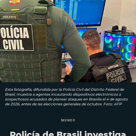
Esta fotografía, difundida por la Policía Civil del Distrito Federal de
Brasil, muestra a agentes incautando dispositivos electrónicos a
sospechosos acusados ​​de planear ataques en Brasilia el 4 de agosto
de 2026, antes de las elecciones generales de octubre. Foto: AFP
MUNDO
Policía de Brasil investiga