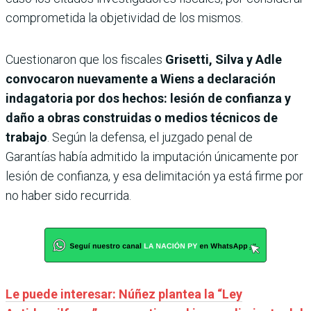
comprometida la objetividad de los mismos.
Cuestionaron que los fiscales
Grisetti, Silva y Adle
convocaron nuevamente a Wiens a declaración
indagatoria por dos hechos: lesión de confianza y
daño a obras construidas o medios técnicos de
trabajo
. Según la defensa, el juzgado penal de
Garantías había admitido la imputación únicamente por
lesión de confianza, y esa delimitación ya está firme por
no haber sido recurrida.
Le puede interesar: Núñez plantea la “Ley