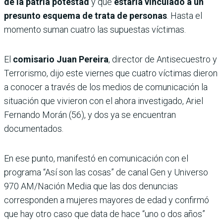
de la patria potestad
y que
estaría vinculado a un
presunto esquema de trata de personas
. Hasta el
momento suman cuatro las supuestas víctimas.
El
comisario Juan Pereira
, director de Antisecuestro y
Terrorismo, dijo este viernes que cuatro víctimas dieron
a conocer a través de los medios de comunicación la
situación que vivieron con el ahora investigado, Ariel
Fernando Morán (56), y dos ya se encuentran
documentados.
En ese punto, manifestó en comunicación con el
programa “Así son las cosas” de canal Gen y Universo
970 AM/Nación Media que las dos denuncias
corresponden a mujeres mayores de edad y confirmó
que hay otro caso que data de hace “uno o dos años”