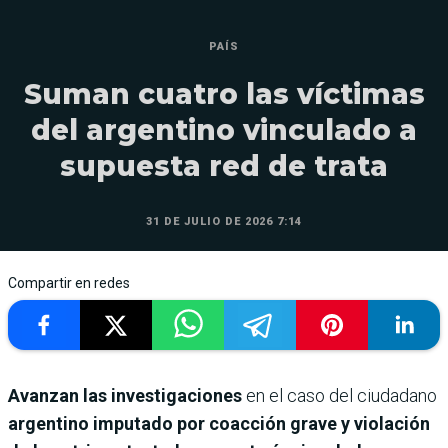
PAÍS
Suman cuatro las víctimas
del argentino vinculado a
supuesta red de trata
31 DE JULIO DE 2026 7:14
Compartir en redes
Avanzan las investigaciones
en el caso del ciudadano
argentino imputado por coacción grave y violación