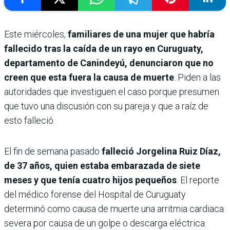
Este miércoles,
familiares de una mujer que habría
fallecido tras la caída de un rayo en Curuguaty,
departamento de Canindeyú, denunciaron que no
creen que esta fuera la causa de muerte
. Piden a las
autoridades que investiguen el caso porque presumen
que tuvo una discusión con su pareja y que a raíz de
esto falleció.
El fin de semana pasado
falleció Jorgelina Ruiz Díaz,
de 37 años, quien estaba embarazada de siete
meses y que tenía cuatro hijos pequeños
. El reporte
del médico forense del Hospital de Curuguaty
determinó como causa de muerte una arritmia cardiaca
severa por causa de un golpe o descarga eléctrica.