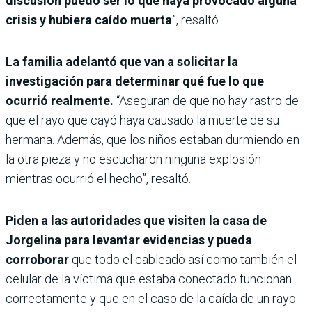
discusión puedo ser lo que haya provocado alguna
crisis y hubiera caído muerta
”, resaltó.
La familia adelantó que van a solicitar la
investigación para determinar qué fue lo que
ocurrió realmente.
“Aseguran de que no hay rastro de
que el rayo que cayó haya causado la muerte de su
hermana. Además, que los niños estaban durmiendo en
la otra pieza y no escucharon ninguna explosión
mientras ocurrió el hecho”, resaltó.
Piden a las autoridades que visiten la casa de
Jorgelina para levantar evidencias y pueda
corroborar
que todo el cableado así como también el
celular de la víctima que estaba conectado funcionan
correctamente y que en el caso de la caída de un rayo