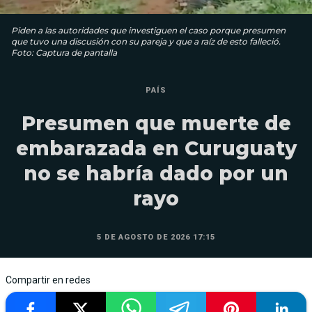
Piden a las autoridades que investiguen el caso porque presumen
que tuvo una discusión con su pareja y que a raíz de esto falleció.
Foto: Captura de pantalla
PAÍS
Presumen que muerte de
embarazada en Curuguaty
no se habría dado por un
rayo
5 DE AGOSTO DE 2026 17:15
Compartir en redes