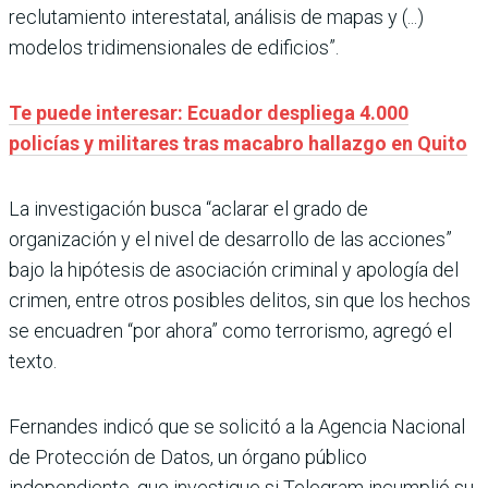
reclutamiento interestatal, análisis de mapas y (...)
modelos tridimensionales de edificios”.
Te puede interesar: Ecuador despliega 4.000
policías y militares tras macabro hallazgo en Quito
La investigación busca “aclarar el grado de
organización y el nivel de desarrollo de las acciones”
bajo la hipótesis de asociación criminal y apología del
crimen, entre otros posibles delitos, sin que los hechos
se encuadren “por ahora” como terrorismo, agregó el
texto.
Fernandes indicó que se solicitó a la Agencia Nacional
de Protección de Datos, un órgano público
independiente, que investigue si Telegram incumplió su