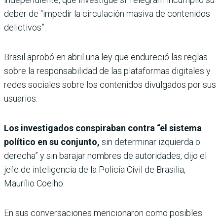
deber de “impedir la circulación masiva de contenidos
delictivos”.
Brasil aprobó en abril una ley que endureció las reglas
sobre la responsabilidad de las plataformas digitales y
redes sociales sobre los contenidos divulgados por sus
usuarios.
Los investigados conspiraban contra “el sistema
político en su conjunto,
sin determinar izquierda o
derecha” y sin barajar nombres de autoridades, dijo el
jefe de inteligencia de la Policía Civil de Brasilia,
Maurílio Coelho.
En sus conversaciones mencionaron como posibles