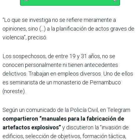
“Lo que se investiga no se refiere meramente a
opiniones, sino (...) a la planificación de actos graves de
violencia”, precisó.
Los sospechosos, de entre 19 y 31 años, no se
conocen personalmente ni tienen antecedentes
delictivos. Trabajan en empleos diversos. Uno de ellos
es seminarista de un monasterio de Pernambuco
(noreste).
Según un comunicado de la Policía Civil, en Telegram
compartieron “manuales para la fabricación de
artefactos explosivos”
y discutieron la “invasión de
edificios, selección de objetivos, formación táctica,