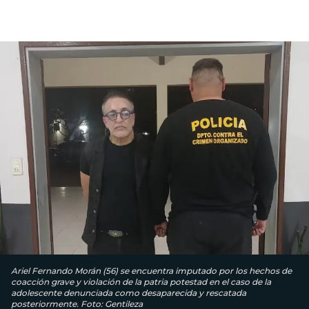
Ariel Fernando Morán (56) se encuentra imputado por los hechos de
coacción grave y violación de la patria potestad en el caso de la
adolescente denunciada como desaparecida y rescatada
posteriormente. Foto: Gentileza