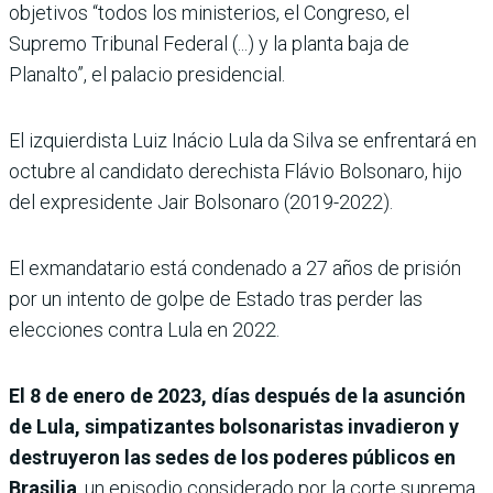
objetivos “todos los ministerios, el Congreso, el
Supremo Tribunal Federal (...) y la planta baja de
Planalto”, el palacio presidencial.
El izquierdista Luiz Inácio Lula da Silva se enfrentará en
octubre al candidato derechista Flávio Bolsonaro, hijo
del expresidente Jair Bolsonaro (2019-2022).
El exmandatario está condenado a 27 años de prisión
por un intento de golpe de Estado tras perder las
elecciones contra Lula en 2022.
El 8 de enero de 2023, días después de la asunción
de Lula, simpatizantes bolsonaristas invadieron y
destruyeron las sedes de los poderes públicos en
Brasilia
, un episodio considerado por la corte suprema