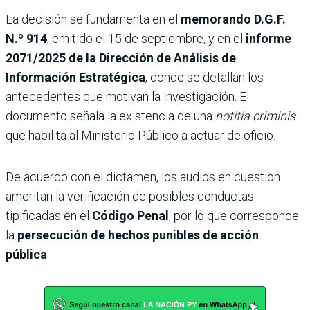
La decisión se fundamenta en el
memorando D.G.F.
N.º 914
, emitido el 15 de septiembre, y en el
informe
2071/2025 de la Dirección de Análisis de
Información Estratégica
, donde se detallan los
antecedentes que motivan la investigación. El
documento señala la existencia de una
notitia criminis
que habilita al Ministerio Público a actuar de oficio.
De acuerdo con el dictamen, los audios en cuestión
ameritan la verificación de posibles conductas
tipificadas en el
Código Penal
, por lo que corresponde
la
persecución de hechos punibles de acción
pública
.