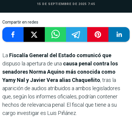
15 DE SEPTIEMBRE DE 2025 7:45
Compartir en redes
La
Fiscalía General del Estado comunicó que
dispuso la apertura de una
causa penal contra los
senadores Norma Aquino más conocida como
Yamy Nal y Javier Vera alias Chaqueñito
, tras la
aparición de audios atribuidos a ambos legisladores
que, según los informes oficiales, podrían contener
hechos de relevancia penal. El fiscal que tiene a su
cargo investigar es Luis Piñánez.