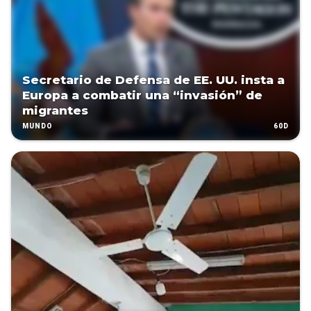
Secretario de Defensa de EE. UU. insta a
Europa a combatir una “invasión” de
migrantes
60D
MUNDO