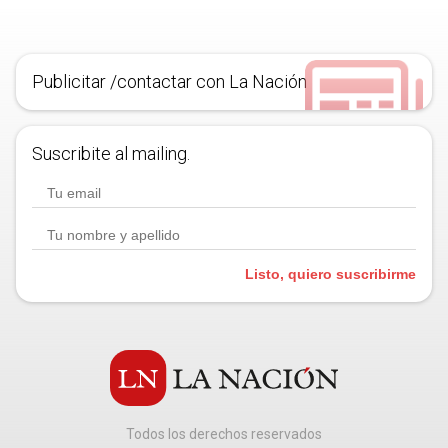
Publicitar /contactar con La Nación
Suscribite al mailing.
Listo, quiero suscribirme
Todos los derechos reservados