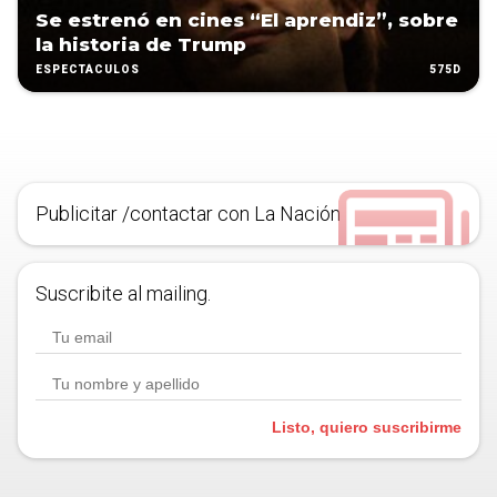
Se estrenó en cines “El aprendiz”, sobre
la historia de Trump
575D
ESPECTÁCULOS
Publicitar /contactar con La Nación
Suscribite al mailing.
Listo, quiero suscribirme