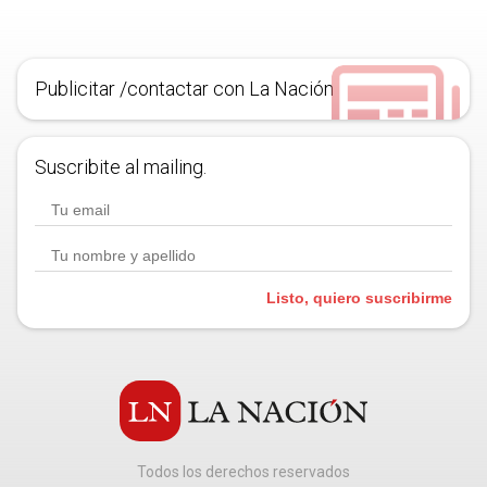
Publicitar /contactar con La Nación
Suscribite al mailing.
Listo, quiero suscribirme
Todos los derechos reservados