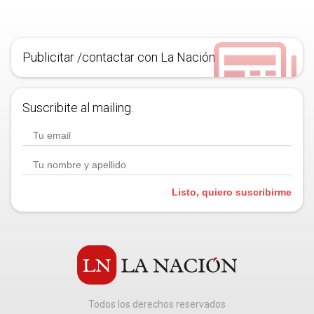
Publicitar /contactar con La Nación
Suscribite al mailing.
Listo, quiero suscribirme
Todos los derechos reservados