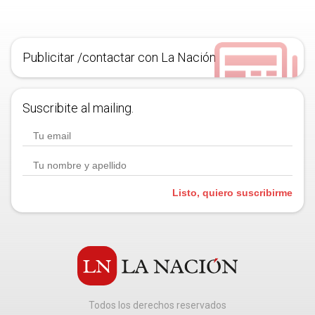
Publicitar /contactar con La Nación
Suscribite al mailing.
Listo, quiero suscribirme
Todos los derechos reservados