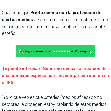
Cuestionó que
Prieto cuenta con la protección de
ciertos medios
de comunicación que directamente no
se hacen eco de las denuncias contra el exintendente
esteño.
Te puede interesar: Núñez no descarta creación de
una comisión especial para investigar corrupción en
el IPS
“Yo lo que veo es que ustedes (medios afines) como
sectores le protegen, estoy hablando de estos medios,