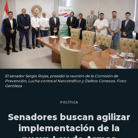
El senador Sergio Rojas, presidió la reunión de la Comisión de
Prevención, Lucha contra el Narcotráfico y Delitos Conexos. Foto:
Gentileza
POLÍTICA
Senadores buscan agilizar
implementación de la