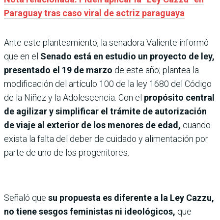
Paraguay tras caso viral de actriz paraguaya
Ante este planteamiento, la senadora Valiente informó
que en el
Senado está en estudio un proyecto de ley,
presentado el 19 de marzo
de este año; plantea la
modificación del artículo 100 de la ley 1680 del Código
de la Niñez y la Adolescencia. Con el
propósito central
de agilizar y simplificar el trámite de autorización
de viaje al exterior de los menores de edad,
cuando
exista la falta del deber de cuidado y alimentación por
parte de uno de los progenitores.
Señaló que
su propuesta es diferente a la Ley Cazzu,
no tiene sesgos feministas ni ideológicos,
que