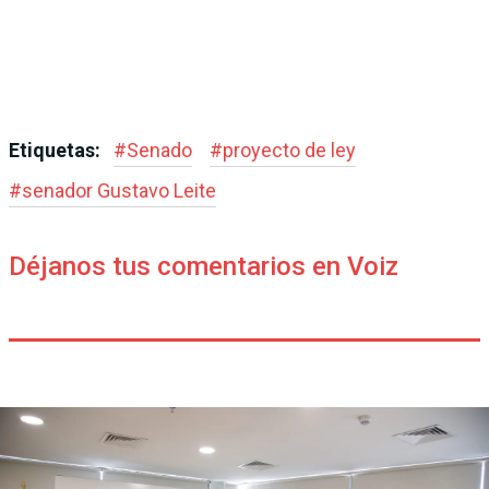
Etiquetas:
#
Senado
#
proyecto de ley
#
senador Gustavo Leite
Déjanos tus comentarios en Voiz