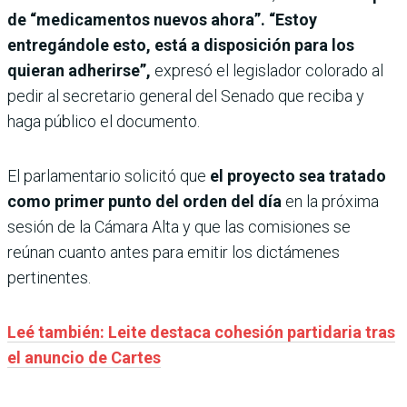
de “medicamentos nuevos ahora”. “Estoy
entregándole esto, está a disposición para los
quieran adherirse”,
expresó el legislador colorado al
pedir al secretario general del Senado que reciba y
haga público el documento.
El parlamentario solicitó que
el proyecto sea tratado
como primer punto del orden del día
en la próxima
sesión de la Cámara Alta y que las comisiones se
reúnan cuanto antes para emitir los dictámenes
pertinentes.
Leé también: Leite destaca cohesión partidaria tras
el anuncio de Cartes