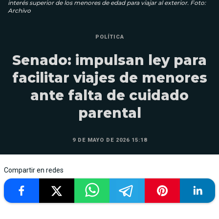
interés superior de los menores de edad para viajar al exterior. Foto:
Archivo
POLÍTICA
Senado: impulsan ley para
facilitar viajes de menores
ante falta de cuidado
parental
9 DE MAYO DE 2026 15:18
Compartir en redes