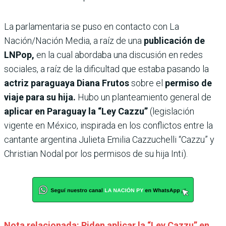
La parlamentaria se puso en contacto con La
Nación/Nación Media, a raíz de una
publicación de
LNPop,
en la cual abordaba una discusión en redes
sociales, a raíz de la dificultad que estaba pasando la
actriz paraguaya Diana Frutos
sobre el
permiso de
viaje para su hija.
Hubo un planteamiento general de
aplicar en Paraguay la “Ley Cazzu”
(legislación
vigente en México, inspirada en los conflictos entre la
cantante argentina Julieta Emilia Cazzuchelli “Cazzu” y
Christian Nodal por los permisos de su hija Inti).
Nota relacionada: Piden aplicar la “Ley Cazzu” en