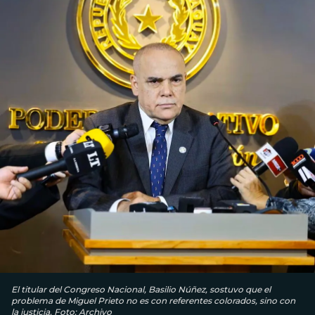
El titular del Congreso Nacional, Basilio Núñez, sostuvo que el
problema de Miguel Prieto no es con referentes colorados, sino con
la justicia. Foto: Archivo