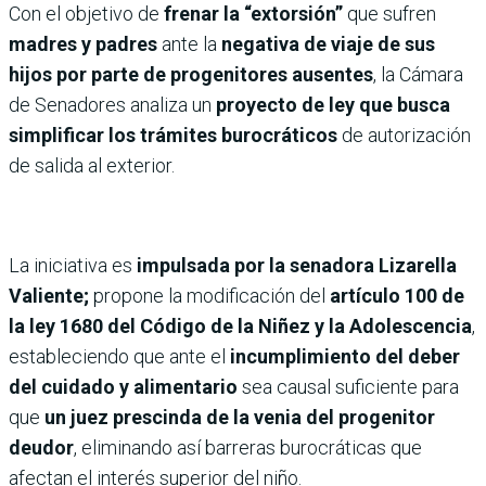
Con el objetivo de
frenar la “extorsión”
que sufren
madres y padres
ante la
negativa de viaje de sus
hijos por parte de progenitores ausentes
, la Cámara
de Senadores analiza un
proyecto de ley que busca
simplificar los trámites burocráticos
de autorización
de salida al exterior.
La iniciativa es
impulsada por la senadora Lizarella
Valiente;
propone la modificación del
artículo 100 de
la ley 1680 del Código de la Niñez y la Adolescencia
,
estableciendo que ante el
incumplimiento del deber
del cuidado y alimentario
sea causal suficiente para
que
un juez prescinda de la venia del progenitor
deudor
, eliminando así barreras burocráticas que
afectan el interés superior del niño.