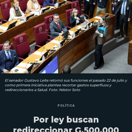
El senador Gustavo Leite retomó sus funciones el pasado 22 de julio y
como primera iniciativa plantea recortar gastos superfluos y
redireccionarlos a Salud. Foto: Néstor Soto
POLÍTICA
Por ley buscan
redireccionar G.500.000