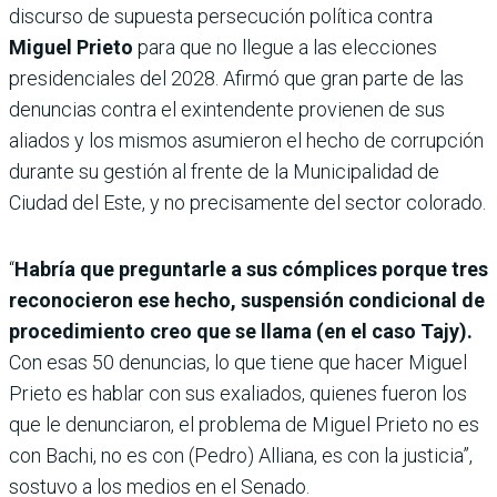
discurso de supuesta persecución política contra
Miguel Prieto
para que no llegue a las elecciones
presidenciales del 2028. Afirmó que gran parte de las
denuncias contra el exintendente provienen de sus
aliados y los mismos asumieron el hecho de corrupción
durante su gestión al frente de la Municipalidad de
Ciudad del Este, y no precisamente del sector colorado.
“
Habría que preguntarle a sus cómplices porque tres
reconocieron ese hecho, suspensión condicional de
procedimiento creo que se llama (en el caso Tajy).
Con esas 50 denuncias, lo que tiene que hacer Miguel
Prieto es hablar con sus exaliados, quienes fueron los
que le denunciaron, el problema de Miguel Prieto no es
con Bachi, no es con (Pedro) Alliana, es con la justicia”,
sostuvo a los medios en el Senado.