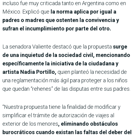
incluso fue muy criticada tanto en Argentina como en
México. Explicó que
la norma aplica por igual a
padres o madres que ostenten la convivencia y
sufran el incumplimiento por parte del otro.
La senadora Valiente destacó que la propuesta
surge
de una inquietud de la sociedad civil, mencionando
específicamente la iniciativa de la ciudadana y
artista Nadia Portillo,
quien planteó la necesidad de
una reglamentación más ágil para proteger a los niños
que quedan “rehenes” de las disputas entre sus padres.
“Nuestra propuesta tiene la finalidad de modificar y
simplificar el trámite de autorización de viajes al
exterior de los menores
, eliminando obstáculos
burocráticos cuando existan las faltas del deber del