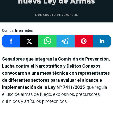
nueva Ley de Armas
5 DE AGOSTO DE 2026 15:35
Compartir en redes
Senadores que integran la Comisión de Prevención,
Lucha contra el Narcotráfico y Delitos Conexos,
convocaron a una mesa técnica con representantes
de diferentes sectores para evaluar el alcance e
implementación de la Ley Nº 7411/2025
,
que regula
el uso de armas de fuego, explosivos, precursores
químicos y artículos pirotécnicos.