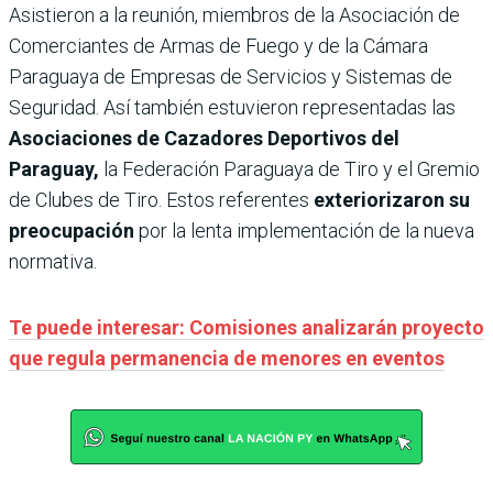
Asistieron a la reunión, miembros de la Asociación de
Comerciantes de Armas de Fuego y de la Cámara
Paraguaya de Empresas de Servicios y Sistemas de
Seguridad. Así también estuvieron representadas las
Asociaciones de Cazadores Deportivos del
Paraguay,
la Federación Paraguaya de Tiro y el Gremio
de Clubes de Tiro. Estos referentes
exteriorizaron su
preocupación
por la lenta implementación de la nueva
normativa.
Te puede interesar: Comisiones analizarán proyecto
que regula permanencia de menores en eventos