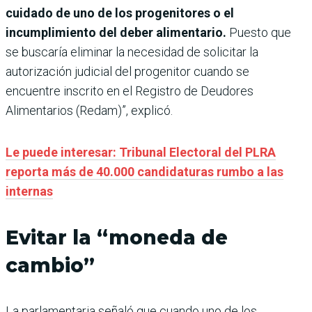
cuidado de uno de los progenitores o el
incumplimiento del deber alimentario.
Puesto que
se buscaría eliminar la necesidad de solicitar la
autorización judicial del progenitor cuando se
encuentre inscrito en el Registro de Deudores
Alimentarios (Redam)”, explicó.
Le puede interesar: Tribunal Electoral del PLRA
reporta más de 40.000 candidaturas rumbo a las
internas
Evitar la “moneda de
cambio”
La parlamentaria señaló que cuando uno de los