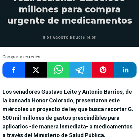
millones para compra
urgente de medicamentos
5 DE AGOSTO DE 2026 16:05
Compartir en redes
Los senadores Gustavo Leite y Antonio Barrios, de
la bancada Honor Colorado, presentaron este
miércoles un proyecto de ley que busca recortar G.
500 mil millones de gastos prescindibles para
aplicarlos -de manera inmediata- a medicamentos
a través del Ministerio de Salud Pública.