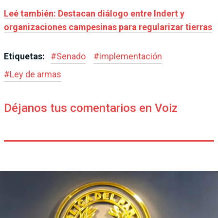
Leé también: Destacan diálogo entre Indert y
organizaciones campesinas para regularizar tierras
Etiquetas:
#
Senado
#
implementación
#
Ley de armas
Déjanos tus comentarios en Voiz