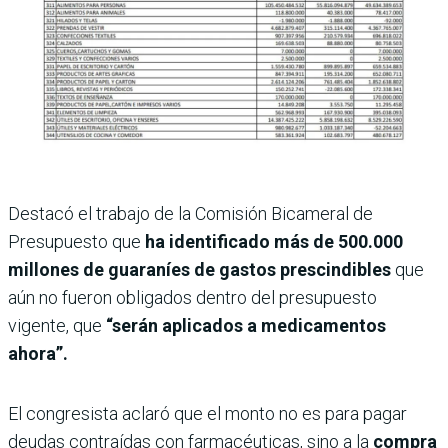
Destacó el trabajo de la Comisión Bicameral de
Presupuesto que
ha identificado más de 500.000
millones de guaraníes de gastos prescindibles
que
aún no fueron obligados dentro del presupuesto
vigente, que
“serán aplicados a medicamentos
ahora”.
El congresista aclaró que el monto no es para pagar
deudas contraídas con farmacéuticas, sino a la
compra