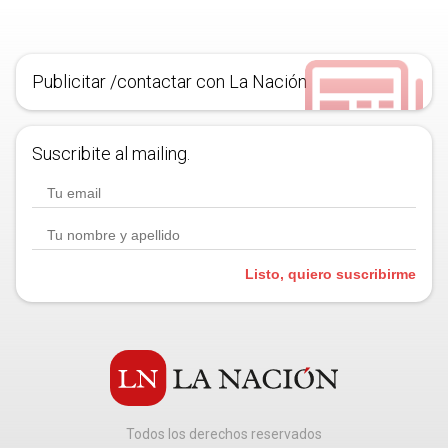
Publicitar /contactar con La Nación
Suscribite al mailing.
Listo, quiero suscribirme
Todos los derechos reservados