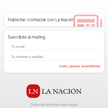
Publicitar /contactar con La Nación
Suscribite al mailing.
Listo, quiero suscribirme
Todos los derechos reservados