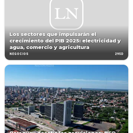
Los sectores que impulsarán el
crecimiento del PIB 2025: electricidad y
agua, comercio y agricultura
295D
NEGOCIOS