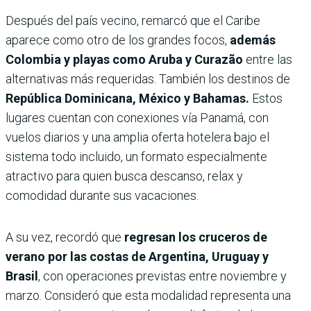
Después del país vecino, remarcó que el Caribe
aparece como otro de los grandes focos,
además
Colombia y playas como Aruba y Curazão
entre las
alternativas más requeridas. También los destinos de
República Dominicana, México y Bahamas.
Estos
lugares cuentan con conexiones vía Panamá, con
vuelos diarios y una amplia oferta hotelera bajo el
sistema todo incluido, un formato especialmente
atractivo para quien busca descanso, relax y
comodidad durante sus vacaciones.
A su vez, recordó que
regresan los cruceros de
verano por las costas de Argentina, Uruguay y
Brasil
, con operaciones previstas entre noviembre y
marzo. Consideró que esta modalidad representa una