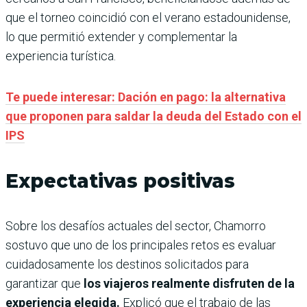
que el torneo coincidió con el verano estadounidense,
lo que permitió extender y complementar la
experiencia turística.
Te puede interesar: Dación en pago: la alternativa
que proponen para saldar la deuda del Estado con el
IPS
Expectativas positivas
Sobre los desafíos actuales del sector, Chamorro
sostuvo que uno de los principales retos es evaluar
cuidadosamente los destinos solicitados para
garantizar que
los viajeros realmente disfruten de la
experiencia elegida.
Explicó que el trabajo de las