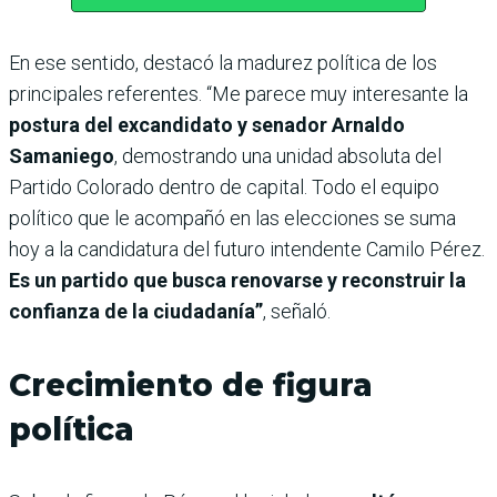
En ese sentido, destacó la madurez política de los
principales referentes. “Me parece muy interesante la
postura del excandidato y senador Arnaldo
Samaniego
, demostrando una unidad absoluta del
Partido Colorado dentro de capital. Todo el equipo
político que le acompañó en las elecciones se suma
hoy a la candidatura del futuro intendente Camilo Pérez.
Es un partido que busca renovarse y reconstruir la
confianza de la ciudadanía”
, señaló.
Crecimiento de figura
política