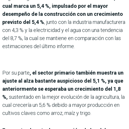
cual marca un 5,4 %, impulsado por el mayor
desempeño de la construcción con un crecimiento
previsto del 5,4 %
, junto con la industria manufacturera
con 4,3 % y la electricidad y el agua con una tendencia
del 8,7 %, la cual se mantiene en comparación con las
estimaciones del último informe.
Por su parte
, el sector primario también muestra un
ajuste al alza bastante auspicioso del 5,1 %, ya que
anteriormente se esperaba un crecimiento del 1,8
%,
sustentado en la mejor evolución de la agricultura, la
cual crecería un 5,6 % debido a mayor producción en
cultivos claves como arroz, maíz y trigo.