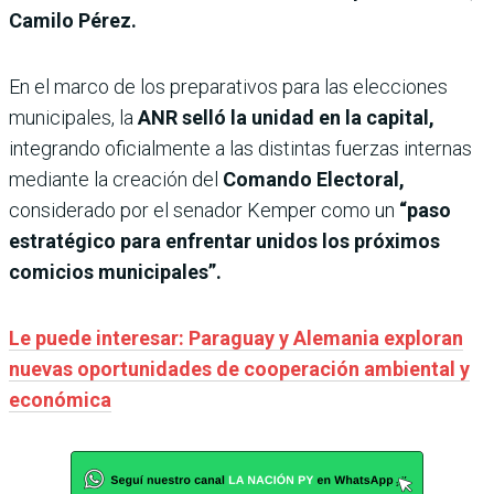
Camilo Pérez.
En el marco de los preparativos para las elecciones
municipales, la
ANR selló la unidad en la capital,
integrando oficialmente a las distintas fuerzas internas
mediante la creación del
Comando Electoral,
considerado por el senador Kemper como un
“paso
estratégico para enfrentar unidos los próximos
comicios municipales”.
Le puede interesar: Paraguay y Alemania exploran
nuevas oportunidades de cooperación ambiental y
económica