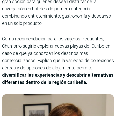
gran opción para quienes desean disfrutar de la
navegación en hoteles de primera categoría
combinando entretenimiento, gastronomía y descanso
en un solo producto.
Como recomendación para los viajeros frecuentes,
Chamorro sugirió explorar nuevas playas del Caribe en
caso de que ya conozcan los destinos más
comercializados. Explicó que la variedad de conexiones
aéreas y de opciones de alojamiento permite
diversificar las experiencias y descubrir alternativas
diferentes dentro de la región caribeña.