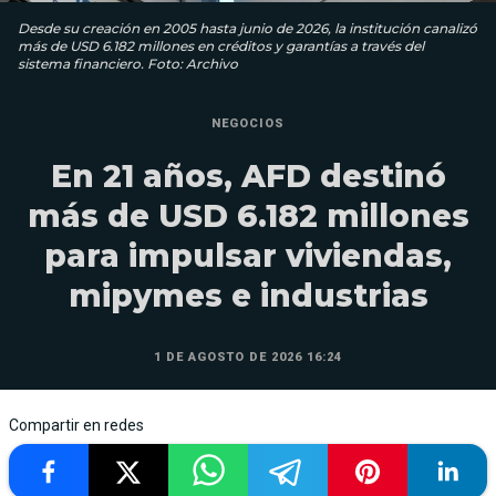
Desde su creación en 2005 hasta junio de 2026, la institución canalizó
más de USD 6.182 millones en créditos y garantías a través del
sistema financiero. Foto: Archivo
NEGOCIOS
En 21 años, AFD destinó
más de USD 6.182 millones
para impulsar viviendas,
mipymes e industrias
1 DE AGOSTO DE 2026 16:24
Compartir en redes