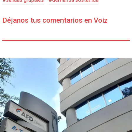
Déjanos tus comentarios en Voiz