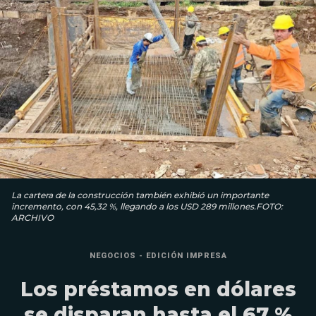
La cartera de la construcción también exhibió un importante
incremento, con 45,32 %, llegando a los USD 289 millones.FOTO:
ARCHIVO
NEGOCIOS - EDICIÓN IMPRESA
Los préstamos en dólares
se disparan hasta el 67 %