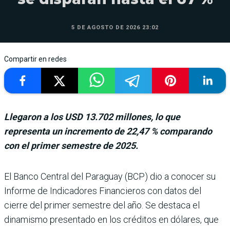
5 DE AGOSTO DE 2026 23:02
Compartir en redes
Llegaron a los USD 13.702 millones, lo que
representa un incremento de 22,47 % comparando
con el primer semestre de 2025.
El Banco Central del Paraguay (BCP) dio a conocer su
Informe de Indicadores Financieros con datos del
cierre del pri­mer semestre del año. Se destaca el
dinamismo pre­sentado en los créditos en dólares, que