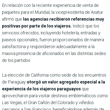
En relación con la reciente experiencia de venta de
paquetes para el Mundial, la vicepresidenta de Asatur
afirmó que
las agencias recibieron referencias muy
positivas por parte de los viajeros.
Indicó que los
servicios ofrecidos, incluyendo hotelería, entradas y
paseos opcionales, fueron proporcionados de manera
satisfactoria y respondieron adecuadamente a la
masiva presencia de aficionados en las distintas sedes
de los partidos.
La elección de California como sede de los encuentros
de Paraguay
otorgó un valor agregado especial a la
experiencia de los viajeros paraguayos
que
aprovecharon para visitar destinos emblemáticos como
Las Vegas, el Gran Cañón del Colorado y viñedos
cercanos a San Francisco, beneficiándose además de