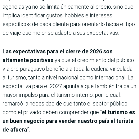
agencias ya no se limita únicamente al precio, sino que
implica identificar gustos, hobbies e intereses
específicos de cada cliente para orientarlo hacia el tipo
de viaje que mejor se adapte a sus expectativas.
Las expectativas para el cierre de 2026 son
altamente positivas
ya que el crecimiento del público
viajero paraguayo beneficia a toda la cadena vinculada
al turismo, tanto a nivel nacional como internacional. La
expectativa para el 2027 apunta a que también traiga un
mayor impulso para el turismo interno, por lo cual,
remarcó la necesidad de que tanto el sector público
como el privado deben comprender que “
el turismo es
un buen negocio para vender nuestro país al turista
de afuera
”.