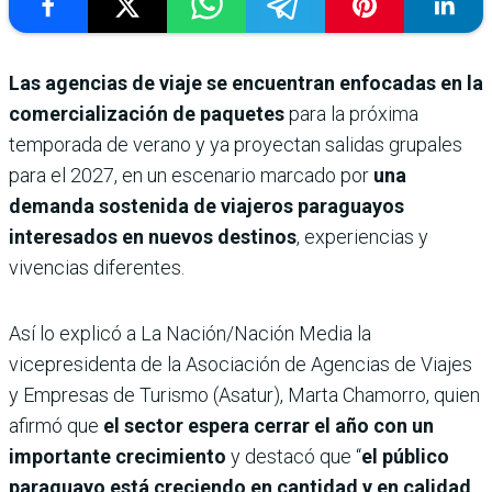
Las agencias de viaje se encuentran enfocadas en la
comercialización de paquetes
para la próxima
temporada de verano y ya proyectan salidas grupales
para el 2027, en un escenario marcado por
una
demanda sostenida de viajeros paraguayos
interesados en nuevos destinos
, experiencias y
vivencias diferentes.
Así lo explicó a La Nación/Nación Media la
vicepresidenta de la Asociación de Agencias de Viajes
y Empresas de Turismo (Asatur), Marta Chamorro, quien
afirmó que
el sector espera cerrar el año con un
importante crecimiento
y destacó que “
el público
paraguayo está creciendo en cantidad y en calidad