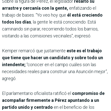
Sobre la figura de Pérez, el legislador
resaltó su
arrastre y cercanía con la gente,
enfatizando el
trabajo de bases. “Yo veo hoy que
él está creciendo
todos los días
, la gente le está conociendo. Está
caminando sin parar, recorriendo todos los barrios,
visitando a las comisiones vecinales", expresó.
Kemper remarcó que justamente
este es el trabajo
que tiene que hacer un candidato y sobre todo un
intendente;
“conocer en el campo cuáles son las
necesidades reales para construir una Asunción mejor”,
agregó.
El parlamentario oficialista ratificó el
compromiso de
acompañar firmemente a Pérez apuntando a un
partido unido y centrado
en el beneficio de los