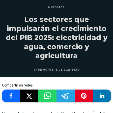
NEGOCIOS
Los sectores que
impulsarán el crecimiento
del PIB 2025: electricidad y
agua, comercio y
agricultura
17 DE OCTUBRE DE 2025 15:57
Compartir en redes