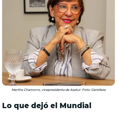
Martha Chamorro, vicepresidenta de Asatur. Foto: Gentileza
Lo que dejó el Mundial