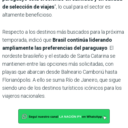
de selección de viajes
”, lo cual para el sector es
altamente beneficioso.
Respecto a los destinos más buscados para la próxima
temporada, indicó que
Brasil continúa liderando
ampliamente las preferencias del paraguayo
. El
nordeste brasileño y el estado de Santa Catarina se
mantienen entre las opciones más solicitadas, con
playas que abarcan desde Balneario Camboriú hasta
Florianópolis. A ello se suma Río de Janeiro, que sigue
siendo uno de los destinos turísticos icónicos para los
viajeros nacionales.