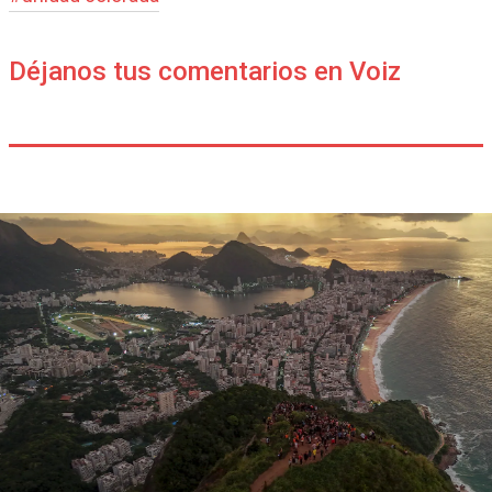
Déjanos tus comentarios en Voiz