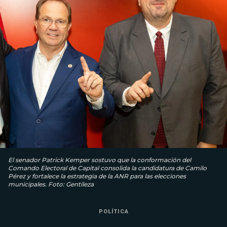
El senador Patrick Kemper sostuvo que la conformación del
Comando Electoral de Capital consolida la candidatura de Camilo
Pérez y fortalece la estrategia de la ANR para las elecciones
municipales. Foto: Gentileza
POLÍTICA