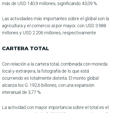
más de USD 140,9 millo­nes, significando 43,09 %.
Las actividades más impor­tantes sobre el global son la
agricultura y el comercio al por mayor, con USD 3.988
millones y USD 2.206 millo­nes, respectivamente.
CARTERA TOTAL
Con relación a la cartera total, combinada con moneda
local y extranjera, la fotografía de lo que está
ocurriendo es totalmente distinta. El monto global
alcanza los G. 192,6 billones, con una expansión
interanual de 3,77 %.
La actividad con mayor importancia sobre el total es el