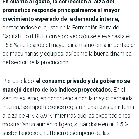
En cuanto al gasto, la corrección al alza del
pronóstico responde principalmente al mayor
crecimiento esperado de la demanda interna,
destacándose el ajuste en la Formación Bruta de
Capital Fijo (FBKF), cuya proyección se eleva hasta el
16.8 %, reflejando el mayor dinamismo en la importación
de maquinarias y equipos, así como la buena dinámica
del sector de la producción.
Por otro lado,
el consumo privado y de gobierno se
manejó dentro de los índices proyectados.
En el
sector externo, en congruencia con la mayor demanda
interna, las importaciones registran una revisión interna
al alza de 4 % a 5.9 %, mientras que las exportaciones
mostrarían un aumento ligero, situándose en un 1.5 %,
sustentándose en el buen desempeño de las