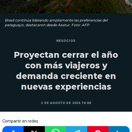
Brasil continúa liderando ampliamente las preferencias del
paraguayo, destacaron desde Asatur. Foto: AFP
NEGOCIOS
Proyectan cerrar el año
con más viajeros y
demanda creciente en
nuevas experiencias
2 DE AGOSTO DE 2026 10:00
Compartir en redes