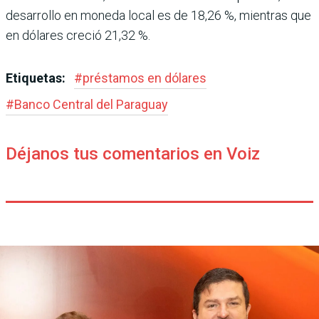
desarrollo en moneda local es de 18,26 %, mientras que
en dólares creció 21,32 %.
Etiquetas:
#
préstamos en dólares
#
Banco Central del Paraguay
Déjanos tus comentarios en Voiz