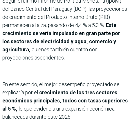
Según el último Informe de Política Monetaria (IpoM)
del Banco Central del Paraguay (BCP), las proyecciones
de crecimiento del Producto Interno Bruto (PIB)
permanecen al alza, pasando de 4,4 % a 5,3 %.
Este
crecimiento se vería impulsado en gran parte por
los sectores de electricidad y agua, comercio y
agricultura,
quienes también cuentan con
proyecciones ascendentes.
En este sentido, el mejor desempeño proyectado se
explicaría por el
crecimiento de los tres sectores
económicos principales, todos con tasas superiores
al 5 %,
lo que evidencia una expansión económica
balanceada durante este 2025.