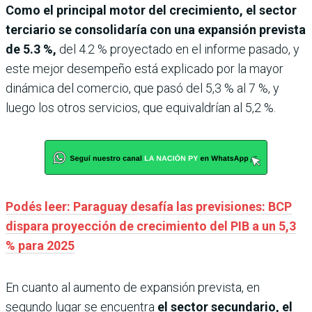
Como el principal motor del crecimiento, el sector
terciario se consolidaría con una expansión prevista
de 5.3 %,
del 4.2 % proyectado en el informe pasado, y
este mejor desempeño está explicado por la mayor
dinámica del comercio, que pasó del 5,3 % al 7 %, y
luego los otros servicios, que equivaldrían al 5,2 %.
Podés leer: Paraguay desafía las previsiones: BCP
dispara proyección de crecimiento del PIB a un 5,3
% para 2025
En cuanto al aumento de expansión prevista, en
segundo lugar se encuentra
el sector secundario, el