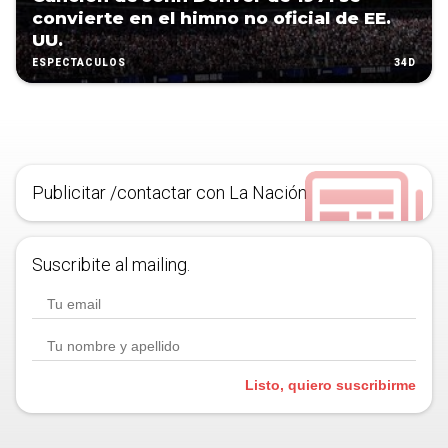
convierte en el himno no oficial de EE.
UU.
34D
ESPECTÁCULOS
Publicitar /contactar con La Nación
Suscribite al mailing.
Listo, quiero suscribirme