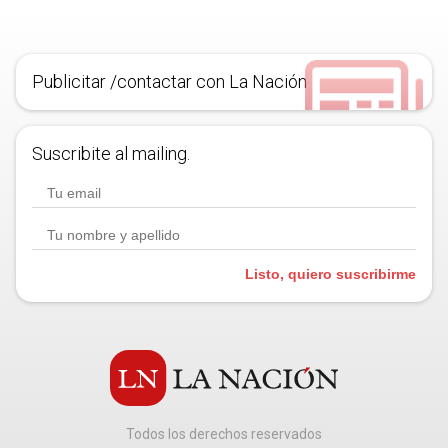
Publicitar /contactar con La Nación
Suscribite al mailing.
Listo, quiero suscribirme
Todos los derechos reservados