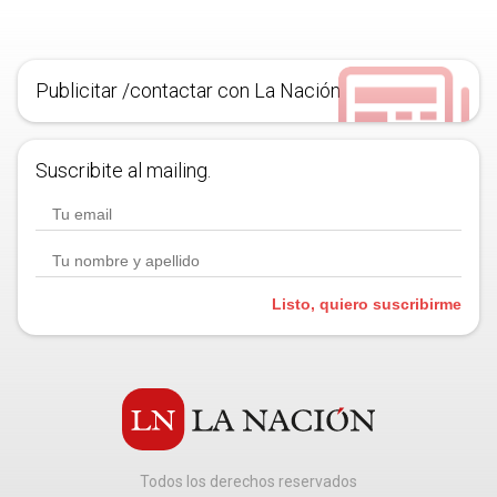
Publicitar /contactar con La Nación
Suscribite al mailing.
Listo, quiero suscribirme
Todos los derechos reservados