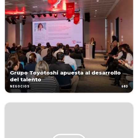
Grupo Toyotoshi apuesta al desarrollo
del talento
68D
NEGOCIOS