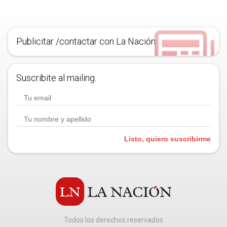
Publicitar /contactar con La Nación
Suscribite al mailing.
Listo, quiero suscribirme
Todos los derechos reservados