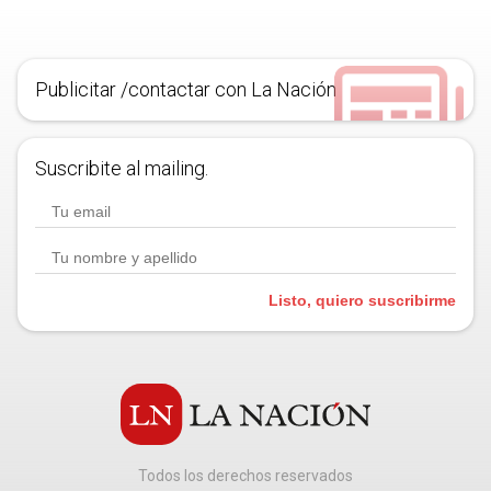
Publicitar /contactar con La Nación
Suscribite al mailing.
Listo, quiero suscribirme
Todos los derechos reservados