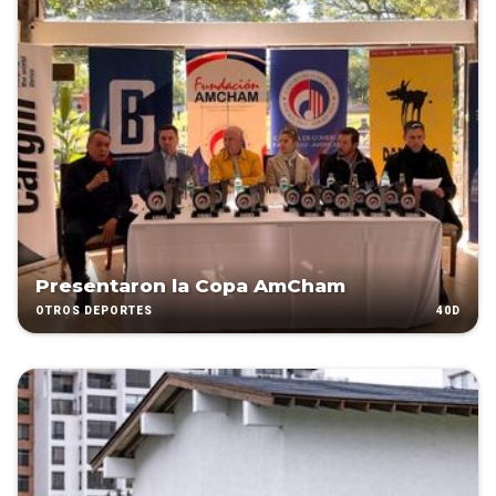
Presentaron la Copa AmCham
40D
OTROS DEPORTES