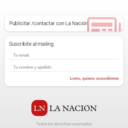
Publicitar /contactar con La Nación
Suscribite al mailing.
Listo, quiero suscribirme
Todos los derechos reservados