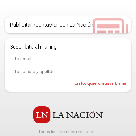
Publicitar /contactar con La Nación
Suscribite al mailing.
Listo, quiero suscribirme
Todos los derechos reservados