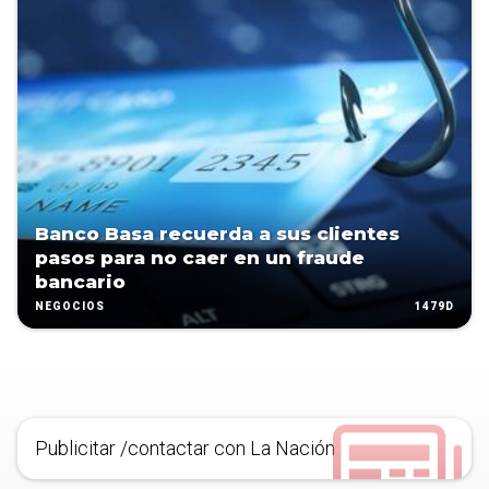
Banco Basa recuerda a sus clientes
pasos para no caer en un fraude
bancario
1479D
NEGOCIOS
Publicitar /contactar con La Nación