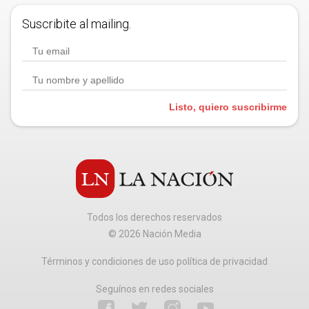
Suscribite al mailing.
Listo, quiero suscribirme
Todos los derechos reservados
©
2026
Nación Media
Términos y condiciones de uso política de privacidad
Seguínos en redes sociales