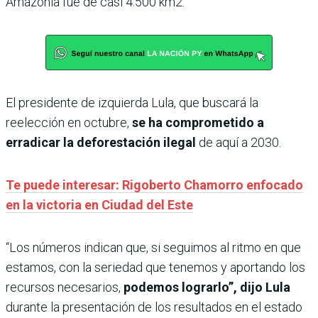
Amazonía fue de casi 4.500 km2.
El presidente de izquierda Lula, que buscará la
reelección en octubre,
se ha comprometido a
erradicar la deforestación ilegal
de aquí a 2030.
Te puede interesar: Rigoberto Chamorro enfocado
en la victoria en Ciudad del Este
“Los números indican que, si seguimos al ritmo en que
estamos, con la seriedad que tenemos y aportando los
recursos necesarios,
podemos lograrlo”, dijo Lula
durante la presentación de los resultados en el estado