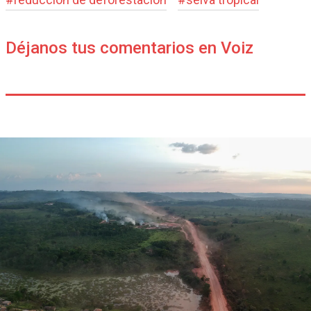
Déjanos tus comentarios en Voiz