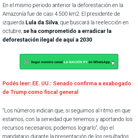
En el mismo periodo anterior la deforestación en la
Amazonía fue de casi 4.500 km2. El presidente de
izquierda
Lula
da Silva
, que buscará la reelección en
octubre,
se ha comprometido a erradicar la
deforestación ilegal de aquí a 2030
.
Podés leer: EE. UU.: Senado confirma a exabogado
de Trump como fiscal general
“Los números indican que, si seguimos al ritmo en que
estamos, con la seriedad que tenemos y aportando los
recursos necesarios, podemos lograrlo”, dijo el
mandatario durante la presentación de los resultados