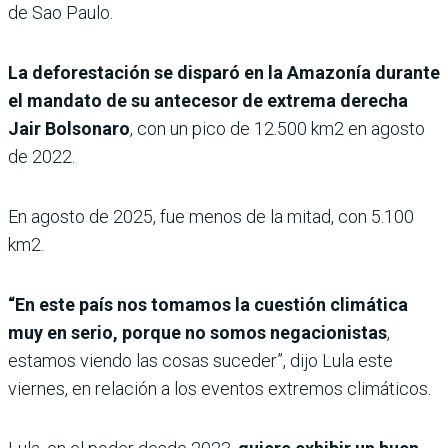
de Sao Paulo.
La deforestación se disparó en la Amazonía durante
el mandato de su antecesor de extrema derecha
Jair Bolsonaro
, con un pico de 12.500 km2 en agosto
de 2022.
En agosto de 2025, fue menos de la mitad, con 5.100
km2.
“En este país nos tomamos la cuestión climática
muy en serio, porque no somos negacionistas
,
estamos viendo las cosas suceder”, dijo Lula este
viernes, en relación a los eventos extremos climáticos.