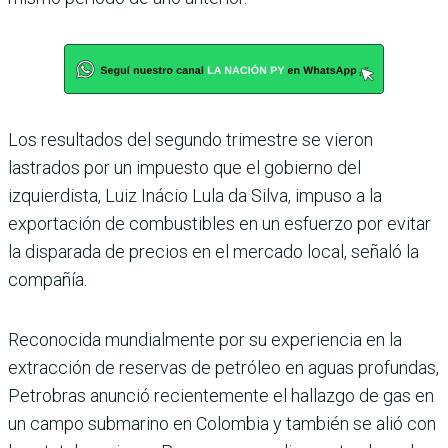
Los resultados del segundo trimestre se vieron
lastrados por un impuesto que el gobierno del
izquierdista, Luiz Inácio Lula da Silva, impuso a la
exportación de combustibles en un esfuerzo por evitar
la disparada de precios en el mercado local, señaló la
compañía.
Reconocida mundialmente por su experiencia en la
extracción de reservas de petróleo en aguas profundas,
Petrobras anunció recientemente el hallazgo de gas en
un campo submarino en Colombia y también se alió con