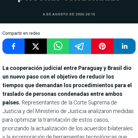
6 DE AGOSTO DE 2026 20:15
Compartir en redes
La cooperación judicial entre Paraguay y Brasil dio
un nuevo paso con el objetivo de reducir los
tiempos que demandan los procedimientos para el
traslado de personas condenadas entre ambos
países.
Representantes de la Corte Suprema de
Justicia y del Ministerio de Justicia analizaron medidas
para optimizar la tramitación de estos casos,
priorizando la actualización de los acuerdos bilaterales
y la incorporación de herramientas tecnológicas que