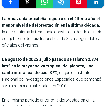
La Amazonía brasileña registró en el último año el
menor nivel de deforestación en la última década,
lo que confirma la tendencia constatada desde el inicio
del gobierno de Luiz Inácio Lula da Silva, según datos
oficiales del viernes.
De agosto de 2025 a julio pasado se talaron 2.874
km2 en la mayor selva tropical del planeta, una
caída interanual de casi 37%
, según el Instituto
Nacional de Investigaciones Espaciales, que comenzó
sus mediciones satelitales en 2016.
En el mismo periodo anterior la deforestación en la