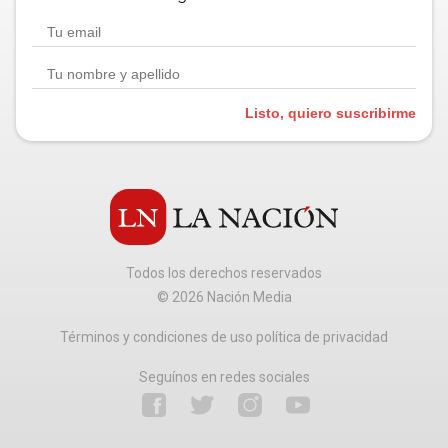
Listo, quiero suscribirme
Todos los derechos reservados
©
2026
Nación Media
Términos y condiciones de uso política de privacidad
Seguínos en redes sociales