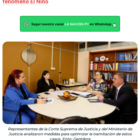
fenómeno El Niño
Representantes de la Corte Suprema de Justicia y del Ministerio de
Justicia analizaron medidas para optimizar la tramitación de estos
casos. Foto: Gentileza