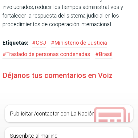
involucrados, reducir los tiempos administrativos y
fortalecer la respuesta del sistema judicial en los
procedimientos de cooperación internacional.
Etiquetas:
#
CSJ
#
Ministerio de Justicia
#
Traslado de personas condenadas
#
Brasil
Déjanos tus comentarios en Voiz
Publicitar /contactar con La Nación
Suscribite al mailing.