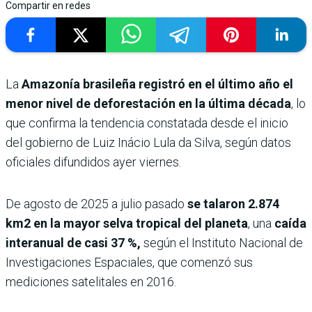
Compartir en redes
La
Amazonía brasileña registró en el último año el
menor nivel de deforestación en la última década
, lo
que confirma la tendencia constatada desde el inicio
del gobierno de Luiz Inácio Lula da Silva, según datos
oficiales difundidos ayer viernes.
De agosto de 2025 a julio pasado
se talaron 2.874
km2 en la mayor selva tropical del planeta
, una
caída
interanual de casi 37 %,
según el Instituto Nacional de
Investigaciones Espaciales, que comenzó sus
mediciones satelitales en 2016.