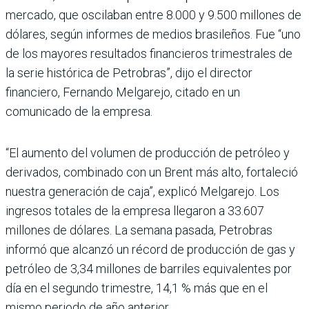
mercado, que oscilaban entre 8.000 y 9.500 millones de
dólares, según informes de medios brasileños. Fue “uno
de los mayores resultados financieros trimestrales de
la serie histórica de Petrobras”, dijo el director
financiero, Fernando Melgarejo, citado en un
comunicado de la empresa.
“El aumento del volumen de producción de petróleo y
derivados, combinado con un Brent más alto, fortaleció
nuestra generación de caja”, explicó Melgarejo. Los
ingresos totales de la empresa llegaron a 33.607
millones de dólares. La semana pasada, Petrobras
informó que alcanzó un récord de producción de gas y
petróleo de 3,34 millones de barriles equivalentes por
día en el segundo trimestre, 14,1 % más que en el
mismo periodo de año anterior.