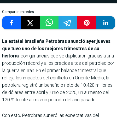
Compartir en redes
La estatal brasileña Petrobras anunció ayer jueves
que tuvo uno de los mejores trimestres de su
historia
, con ganancias que se duplicaron gracias a una
producción récord y a los precios altos del petróleo por
la guerra en Irán. En el primer balance trimestral que
refleja los impactos del conflicto en Oriente Medio, la
petrolera registró un beneficio neto de 10.428 millones
de dólares entre abril y junio de 2026, un aumento del
120 % frente al mismo periodo del año pasado.
Con esto, Petrobras superó las expectativas del