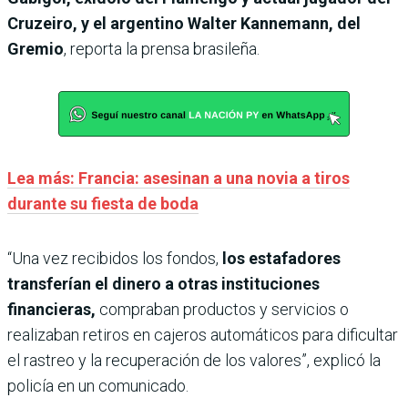
Cruzeiro, y el argentino Walter Kannemann, del
Gremio
, reporta la prensa brasileña.
Lea más: Francia: asesinan a una novia a tiros
durante su fiesta de boda
“Una vez recibidos los fondos,
los estafadores
transferían el dinero a otras instituciones
financieras,
compraban productos y servicios o
realizaban retiros en cajeros automáticos para dificultar
el rastreo y la recuperación de los valores”, explicó la
policía en un comunicado.