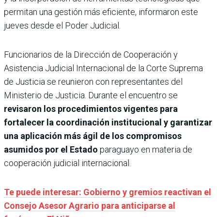
permitan una gestión más eficiente, informaron este
jueves desde el Poder Judicial.
Funcionarios de la Dirección de Cooperación y
Asistencia Judicial Internacional de la Corte Suprema
de Justicia se reunieron con representantes del
Ministerio de Justicia. Durante el encuentro se
revisaron los procedimientos vigentes para
fortalecer la coordinación institucional y garantizar
una aplicación más ágil de los compromisos
asumidos por el Estado
paraguayo en materia de
cooperación judicial internacional.
Te puede interesar: Gobierno y gremios reactivan el
Consejo Asesor Agrario para anticiparse al