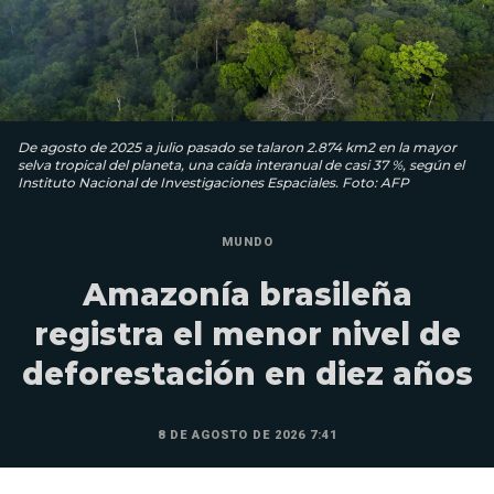
De agosto de 2025 a julio pasado se talaron 2.874 km2 en la mayor
selva tropical del planeta, una caída interanual de casi 37 %, según el
Instituto Nacional de Investigaciones Espaciales. Foto: AFP
MUNDO
Amazonía brasileña
registra el menor nivel de
deforestación en diez años
8 DE AGOSTO DE 2026 7:41