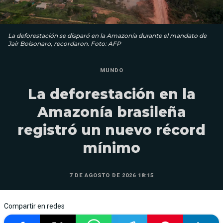
La deforestación se disparó en la Amazonía durante el mandato de
Jair Bolsonaro, recordaron. Foto: AFP
MUNDO
La deforestación en la
Amazonía brasileña
registró un nuevo récord
mínimo
7 DE AGOSTO DE 2026 18:15
Compartir en redes