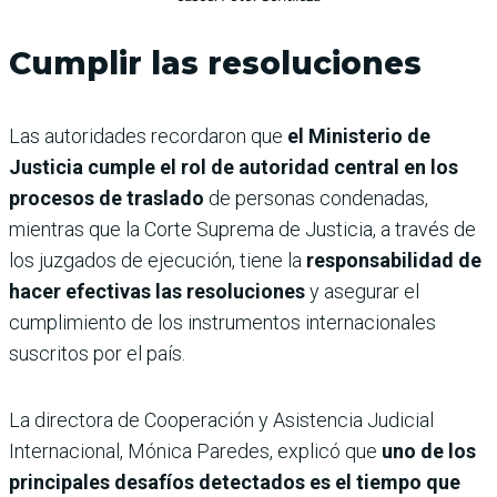
Cumplir las resoluciones
Las autoridades recordaron que
el Ministerio de
Justicia cumple el rol de autoridad central en los
procesos de traslado
de personas condenadas,
mientras que la Corte Suprema de Justicia, a través de
los juzgados de ejecución, tiene la
responsabilidad de
hacer efectivas las resoluciones
y asegurar el
cumplimiento de los instrumentos internacionales
suscritos por el país.
La directora de Cooperación y Asistencia Judicial
Internacional, Mónica Paredes, explicó que
uno de los
principales desafíos detectados es el tiempo que