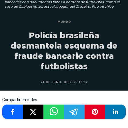
bancarias con documentos faltos a nombre de futbolistas, como el
caso de Gabigol (foto), actual jugador del Cruzeiro. Foo: Archivo
MUNDO
Policía brasileña
desmantela esquema de
fraude bancario contra
futbolistas
24 DE JUNIO DE 2025 13:32
Compartir en redes