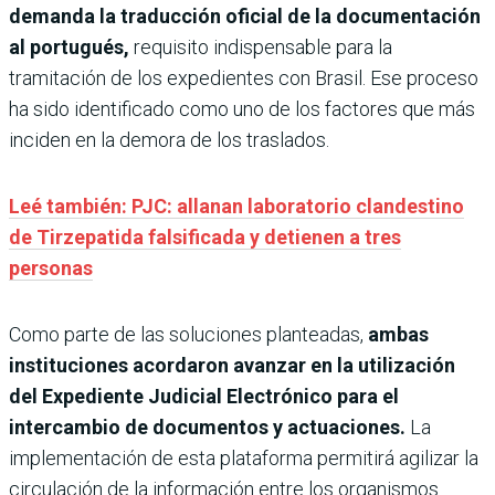
demanda la traducción oficial de la documentación
al portugués,
requisito indispensable para la
tramitación de los expedientes con Brasil. Ese proceso
ha sido identificado como uno de los factores que más
inciden en la demora de los traslados.
Leé también: PJC: allanan laboratorio clandestino
de Tirzepatida falsificada y detienen a tres
personas
Como parte de las soluciones planteadas,
ambas
instituciones acordaron avanzar en la utilización
del Expediente Judicial Electrónico para el
intercambio de documentos y actuaciones.
La
implementación de esta plataforma permitirá agilizar la
circulación de la información entre los organismos