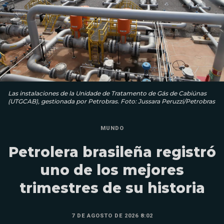
Las instalaciones de la Unidade de Tratamento de Gás de Cabiúnas
(UTGCAB), gestionada por Petrobras. Foto: Jussara Peruzzi/Petrobras
MUNDO
Petrolera brasileña registró
uno de los mejores
trimestres de su historia
7 DE AGOSTO DE 2026 8:02