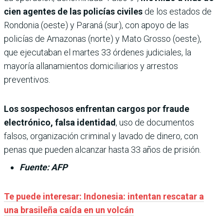
cien agentes de las policías civiles
de los estados de
Rondonia (oeste) y Paraná (sur), con apoyo de las
policías de Amazonas (norte) y Mato Grosso (oeste),
que ejecutaban el martes 33 órdenes judiciales, la
mayoría allanamientos domiciliarios y arrestos
preventivos.
Los sospechosos enfrentan cargos por fraude
electrónico, falsa identidad
, uso de documentos
falsos, organización criminal y lavado de dinero, con
penas que pueden alcanzar hasta 33 años de prisión.
Fuente: AFP
Te puede interesar:
Indonesia: intentan rescatar a
una brasileña caída en un volcán