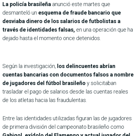
La policía brasileña
anunció este martes que
desmanteló un
esquema de fraude bancario que
desviaba dinero de los salarios de futbolistas a
través de identidades falsas,
en una operación que ha
dejado hasta el momento once detenidos.
Según la investigación,
los delincuentes abrían
cuentas bancarias con documentos falsos a nombre
de jugadores del fútbol brasileño
y solicitaban
trasladar el pago de salarios desde las cuentas reales
de los atletas hacia las fraudulentas.
Entre las identidades utilizadas figuran las de jugadores
de primera división del campeonato brasileño como
Gabigol, exídolo del Flamengo y actual jugador del