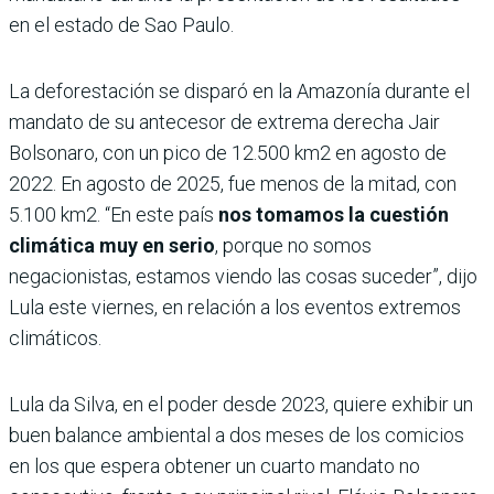
en el estado de Sao Paulo.
La deforestación se disparó en la Amazonía durante el
mandato de su antecesor de extrema derecha Jair
Bolsonaro, con un pico de 12.500 km2 en agosto de
2022. En agosto de 2025, fue menos de la mitad, con
5.100 km2. “En este país
nos tomamos la cuestión
climática muy en serio
, porque no somos
negacionistas, estamos viendo las cosas suceder”, dijo
Lula este viernes, en relación a los eventos extremos
climáticos.
Lula da Silva, en el poder desde 2023, quiere exhibir un
buen balance ambiental a dos meses de los comicios
en los que espera obtener un cuarto mandato no