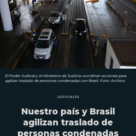
El Poder Judicial y el Ministerio de Justicia coordinan acciones para
agilizar traslado de personas condenadas con Brasil. Foto: Archivo
JUDICIALES
Nuestro país y Brasil
agilizan traslado de
personas condenadas