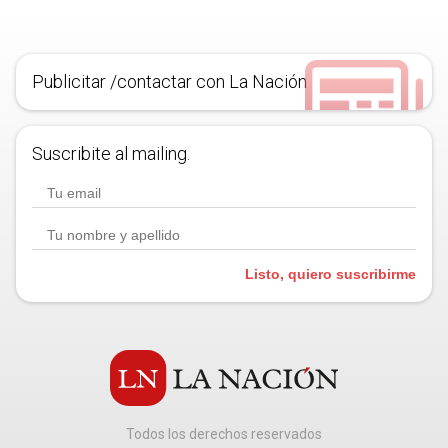
Publicitar /contactar con La Nación
Suscribite al mailing.
Listo, quiero suscribirme
Todos los derechos reservados