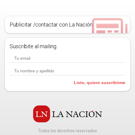
Publicitar /contactar con La Nación
Suscribite al mailing.
Listo, quiero suscribirme
Todos los derechos reservados