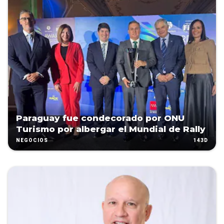
Paraguay fue condecorado por ONU
Turismo por albergar el Mundial de Rally
143D
NEGOCIOS