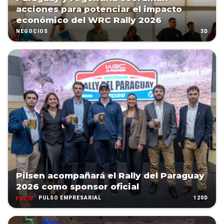
acciones para potenciar el impacto
económico del WRC Rally 2026
3D
NEGOCIOS
Pilsen acompañará el Rally del Paraguay
2026 como sponsor oficial
120D
PULSO EMPRESARIAL