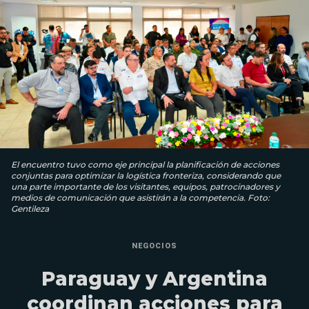
El encuentro tuvo como eje principal la planificación de acciones
conjuntas para optimizar la logística fronteriza, considerando que
una parte importante de los visitantes, equipos, patrocinadores y
medios de comunicación que asistirán a la competencia. Foto:
Gentileza
NEGOCIOS
Paraguay y Argentina
coordinan acciones para