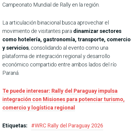
Campeonato Mundial de Rally en la región.
La articulación binacional busca aprovechar el
movimiento de visitantes para
dinamizar sectores
como hotelería, gastronomía, transporte, comercio
y servicios
, consolidando al evento como una
plataforma de integración regional y desarrollo
económico compartido entre ambos lados del río
Paraná.
Te puede interesar: Rally del Paraguay impulsa
integración con Misiones para potenciar turismo,
comercio y logística regional
Etiquetas:
#
WRC Rally del Paraguay 2026