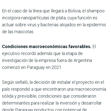
En el caso de la línea que llegará a Bolivia, el shampoo
incorpora nanopartículas de plata, cuya función es
actuar sobre virus y bacterias alojados en la epidermis
de las mascotas.
Condiciones macroeconómicas favorables.
El
ejecutivo recordó además que la etapa de
investigación de la empresa fuera de Argentina
comenzó en Paraguay en 2021.
Según señaló, la decisión de instalar el proyecto en el
país respondió a que encontraron una macroeconomía
sólida y previsible, condiciones que consideraron
determinantes para realizar la inversión y desarrollar
desde Paraguay productos con potencial de