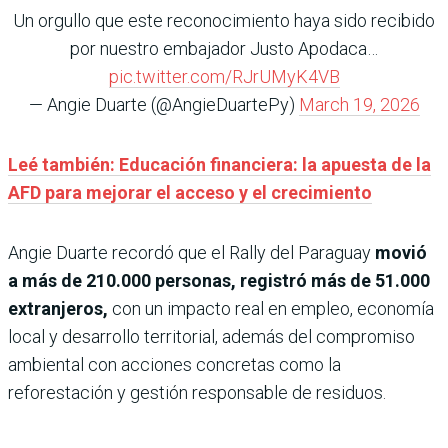
Un orgullo que este reconocimiento haya sido recibido
por nuestro embajador Justo Apodaca…
pic.twitter.com/RJrUMyK4VB
— Angie Duarte (@AngieDuartePy)
March 19, 2026
Leé también: Educación financiera: la apuesta de la
AFD para mejorar el acceso y el crecimiento
Angie Duarte recordó que el Rally del Paraguay
movió
a más de 210.000 personas, registró más de 51.000
extranjeros,
con un impacto real en empleo, economía
local y desarrollo territorial, además del compromiso
ambiental con acciones concretas como la
reforestación y gestión responsable de residuos.