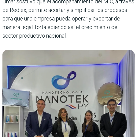
Omar sostuvo que el acompañamiento del MIC, a través
de Rediex, permite acortar y simplificar los procesos
para que una empresa pueda operar y exportar de
manera legal, fortaleciendo así el crecimiento del
sector productivo nacional.