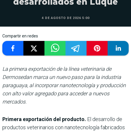
desarrollados en Luque
4 DE AGOSTO DE 2026 5:00
Compartir en redes
La primera exportación de la línea veterinaria de
Dermosedan marca un nuevo paso para la industria
paraguaya, al incorporar nanotecnología y producción
con alto valor agregado para acceder a nuevos
mercados.
Primera exportación del producto.
El desarrollo de
productos veterinarios con nanotecnología fabricados