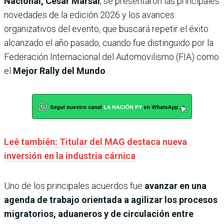
Nacional, César Marsal
, se presentaron las principales
novedades de la edición 2026 y los avances
organizativos del evento, que buscará repetir el éxito
alcanzado el año pasado, cuando fue distinguido por la
Federación Internacional del Automovilismo (FIA) como
el
Mejor Rally del Mundo
.
Leé también: Titular del MAG destaca nueva
inversión en la industria cárnica
Uno de los principales acuerdos fue
avanzar en una
agenda de trabajo orientada a agilizar los procesos
migratorios, aduaneros y de circulación entre