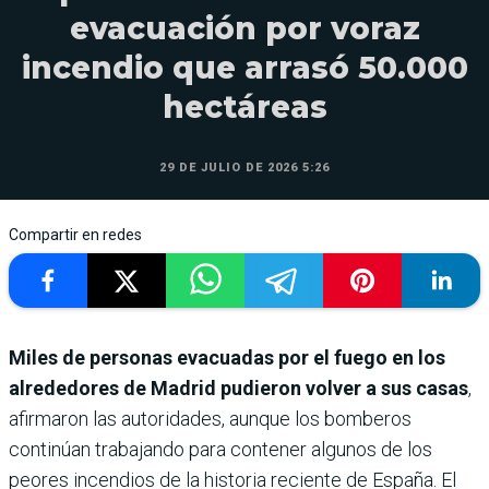
evacuación por voraz
incendio que arrasó 50.000
hectáreas
29 DE JULIO DE 2026 5:26
Compartir en redes
Miles de personas evacuadas por el fuego en los
alrededores de Madrid pudieron volver a sus casas
,
afirmaron las autoridades, aunque los bomberos
continúan trabajando para contener algunos de los
peores incendios de la historia reciente de España. El