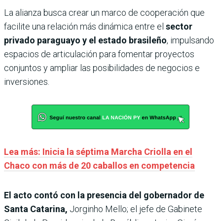
La alianza busca crear un marco de cooperación que
facilite una relación más dinámica entre el
sector
privado paraguayo y el estado brasileño
, impulsando
espacios de articulación para fomentar proyectos
conjuntos y ampliar las posibilidades de negocios e
inversiones.
Lea más: Inicia la séptima Marcha Criolla en el
Chaco con más de 20 caballos en competencia
El acto contó con la presencia del gobernador de
Santa Catarina,
Jorginho Mello; el jefe de Gabinete