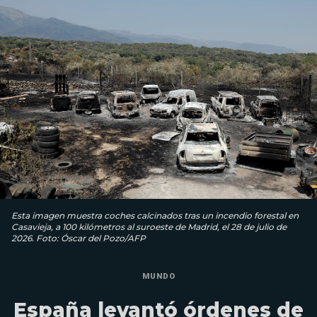
Esta imagen muestra coches calcinados tras un incendio forestal en
Casavieja, a 100 kilómetros al suroeste de Madrid, el 28 de julio de
2026. Foto: Óscar del Pozo/AFP
MUNDO
España levantó órdenes de