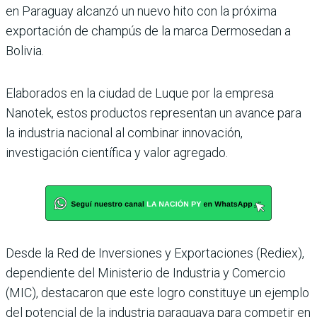
en Paraguay alcanzó un nuevo hito con la próxima
exportación de champús de la marca Dermosedan a
Bolivia.
Elaborados en la ciudad de Luque por la empresa
Nanotek, estos productos representan un avance para
la industria nacional al combinar innovación,
investigación científica y valor agregado.
Desde la Red de Inversiones y Exportaciones (Rediex),
dependiente del Ministerio de Industria y Comercio
(MIC), destacaron que este logro constituye un ejemplo
del potencial de la industria paraguaya para competir en