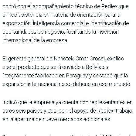
contó con el acompañamiento técnico de Rediex, que
brindó asistencia en materia de orientación para la
exportación, inteligencia comercial e identificación de
oportunidades de negocio, facilitando la inserción
internacional de la empresa.
El gerente general de Nanotek, Omar Grossi, explicó
que el producto que será enviado a Bolivia es
íntegramente fabricado en Paraguay y destacó que la
expansión internacional no se detiene en ese mercado.
Indicó que la empresa ya cuenta con representantes en
otros seis países y que, con el apoyo de Rediex, trabaja
en la apertura de nueve mercados adicionales.