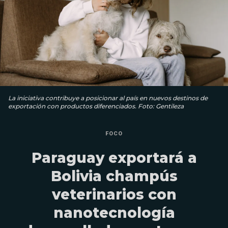
La iniciativa contribuye a posicionar al país en nuevos destinos de
exportación con productos diferenciados. Foto: Gentileza
FOCO
Paraguay exportará a
Bolivia champús
veterinarios con
nanotecnología