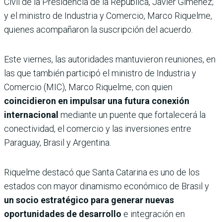
Civil de la Presidencia de la República, Javier Giménez;
y el ministro de Industria y Comercio, Marco Riquelme,
quienes acompañaron la suscripción del acuerdo.
Este viernes, las autoridades mantuvieron reuniones, en
las que también participó el ministro de Industria y
Comercio (MIC), Marco Riquelme, con quien
coincidieron en impulsar una futura conexión
internacional
mediante un puente que fortalecerá la
conectividad, el comercio y las inversiones entre
Paraguay, Brasil y Argentina.
Riquelme destacó que Santa Catarina es uno de los
estados con mayor dinamismo económico de Brasil y
un socio estratégico para generar nuevas
oportunidades de desarrollo
e integración en