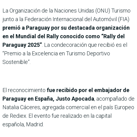
La Organización de la Naciones Unidas (ONU) Turismo
junto a la Federación Internacional del Automóvil (FIA)
premió a Paraguay por su destacada organización
en el Mundial del Rally conocido como “Rally del
Paraguay 2025”
. La condecoración que recibió es el
“Premio a la Excelencia en Turismo Deportivo
Sostenible”.
El reconocimiento
fue recibido por el embajador de
Paraguay en España, Justo Apocada
, acompañado de
Natalia Cáceres, agregada comercial en el país Europeo
de Rediex. El evento fue realizado en la capital
española, Madrid.