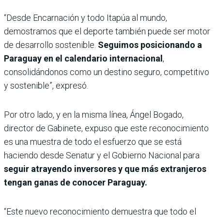
“Desde Encarnación y todo Itapúa al mundo,
demostramos que el deporte también puede ser motor
de desarrollo sostenible.
Seguimos posicionando a
Paraguay en el calendario internacional
,
consolidándonos como un destino seguro, competitivo
y sostenible”, expresó.
Por otro lado, y en la misma línea, Ángel Bogado,
director de Gabinete, expuso que este reconocimiento
es una muestra de todo el esfuerzo que se está
haciendo desde Senatur y el Gobierno Nacional para
seguir atrayendo inversores y que más extranjeros
tengan ganas de conocer Paraguay.
“Este nuevo reconocimiento demuestra que todo el