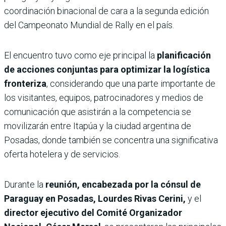
coordinación binacional de cara a la segunda edición
del Campeonato Mundial de Rally en el país.
El encuentro tuvo como eje principal la
planificación
de acciones conjuntas para optimizar la logística
fronteriza
, considerando que una parte importante de
los visitantes, equipos, patrocinadores y medios de
comunicación que asistirán a la competencia se
movilizarán entre Itapúa y la ciudad argentina de
Posadas, donde también se concentra una significativa
oferta hotelera y de servicios.
Durante la
reunión, encabezada por la cónsul de
Paraguay en Posadas, Lourdes Rivas Cerini,
y el
director ejecutivo del Comité Organizador