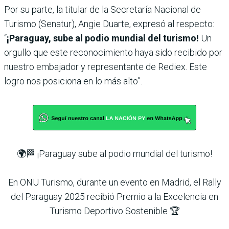
Por su parte, la titular de la Secretaría Nacional de
Turismo (Senatur), Angie Duarte, expresó al respecto:
“
¡Paraguay, sube al podio mundial del turismo!
Un
orgullo que este reconocimiento haya sido recibido por
nuestro embajador y representante de Rediex. Este
logro nos posiciona en lo más alto”.
🌍🏁 ¡Paraguay sube al podio mundial del turismo!
En ONU Turismo, durante un evento en Madrid, el Rally
del Paraguay 2025 recibió Premio a la Excelencia en
Turismo Deportivo Sostenible 🏆