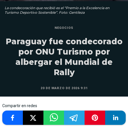
La condecoración que recibió es el “Premio a la Excelencia en
Turismo Deportivo Sostenible”. Foto: Gentileza
NEGOCIOS
Paraguay fue condecorado
por ONU Turismo por
albergar el Mundial de
Rally
20 DE MARZO DE 2026 9:31
Compartir en redes