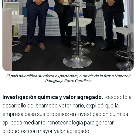
El país diversifica su oferta exportadora, a través de la firma Nanotek
Paraguay. Foto: Gentileza
Investigación química y valor agregado.
Respecto al
desarrollo del shampoo veterinario, explicó que la
empresa basa sus procesos en investigación química
aplicada mediante nanotecnología para generar
productos con mayor valor agregado.