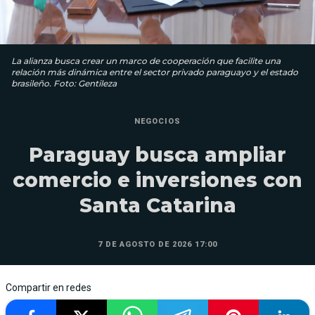
La alianza busca crear un marco de cooperación que facilite una
relación más dinámica entre el sector privado paraguayo y el estado
brasileño. Foto: Gentileza
NEGOCIOS
Paraguay busca ampliar
comercio e inversiones con
Santa Catarina
7 DE AGOSTO DE 2026 17:00
Compartir en redes