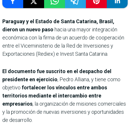
Paraguay y el Estado de Santa Catarina, Brasil,
dieron un nuevo paso
hacia una mayor integración
económica con la firma de un acuerdo de cooperación
entre el Viceministerio de la Red de Inversiones y
Exportaciones (Rediex) e Invest Santa Catarina.
El documento fue suscrito en el despacho del
presidente en ejercicio
, Pedro Alliana, y tiene como
objetivo
fortalecer los vínculos entre ambos
territorios mediante el intercambio entre
empresarios
, la organización de misiones comerciales
y la promoción de nuevas inversiones y oportunidades
de desarrollo.