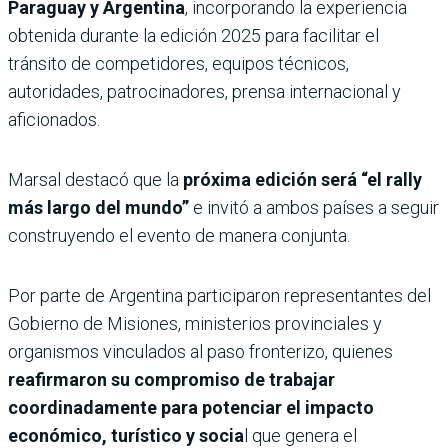
Paraguay y Argentina
, incorporando la experiencia
obtenida durante la edición 2025 para facilitar el
tránsito de competidores, equipos técnicos,
autoridades, patrocinadores, prensa internacional y
aficionados.
Marsal destacó que la
próxima edición será “el rally
más largo del mundo”
e invitó a ambos países a seguir
construyendo el evento de manera conjunta.
Por parte de Argentina participaron representantes del
Gobierno de Misiones, ministerios provinciales y
organismos vinculados al paso fronterizo, quienes
reafirmaron su compromiso de trabajar
coordinadamente para potenciar el impacto
económico, turístico y socia
l que genera el