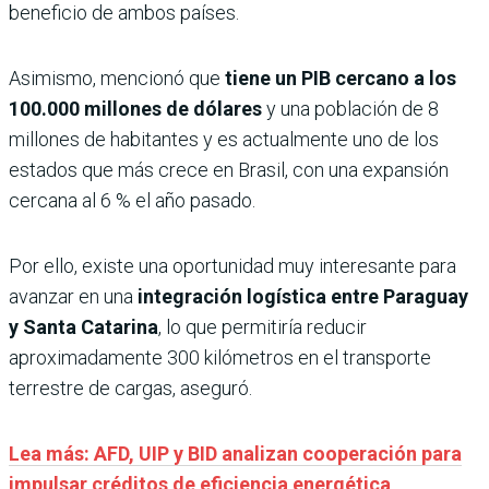
beneficio de ambos países.
Asimismo, mencionó que
tiene un PIB cercano a los
100.000 millones de dólares
y una población de 8
millones de habitantes y es actualmente uno de los
estados que más crece en Brasil, con una expansión
cercana al 6 % el año pasado.
Por ello, existe una oportunidad muy interesante para
avanzar en una
integración logística entre Paraguay
y Santa Catarina
, lo que permitiría reducir
aproximadamente 300 kilómetros en el transporte
terrestre de cargas, aseguró.
Lea más: AFD, UIP y BID analizan cooperación para
impulsar créditos de eficiencia energética