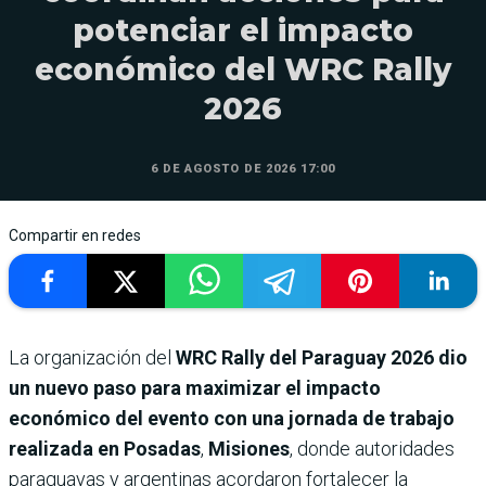
potenciar el impacto
económico del WRC Rally
2026
6 DE AGOSTO DE 2026 17:00
Compartir en redes
La organización del
WRC Rally del Paraguay 2026
dio
un nuevo paso para maximizar el impacto
económico del evento con una jornada de trabajo
realizada en Posadas
,
Misiones
, donde autoridades
paraguayas y argentinas acordaron fortalecer la