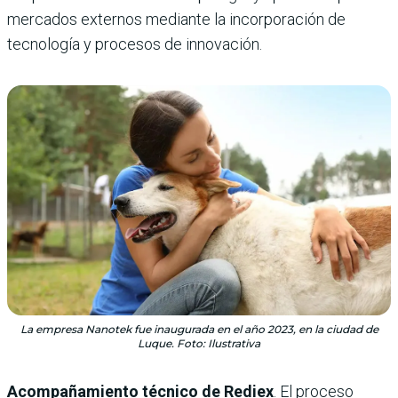
mercados externos mediante la incorporación de
tecnología y procesos de innovación.
La empresa Nanotek fue inaugurada en el año 2023, en la ciudad de
Luque. Foto: Ilustrativa
Acompañamiento técnico de Rediex
. El proceso