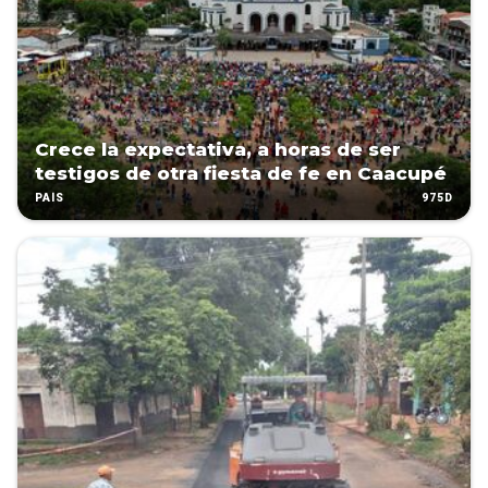
Crece la expectativa, a horas de ser
testigos de otra fiesta de fe en Caacupé
975D
PAÍS