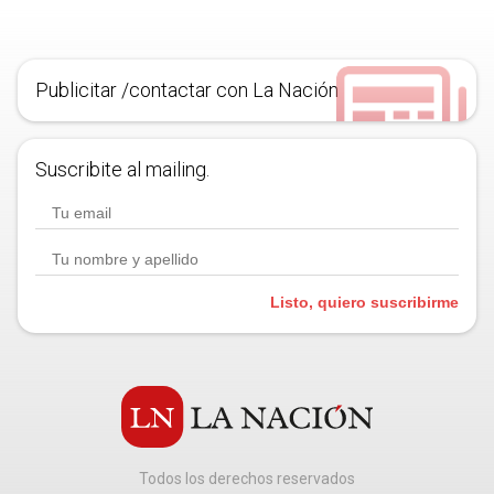
Publicitar /contactar con La Nación
Suscribite al mailing.
Listo, quiero suscribirme
Todos los derechos reservados