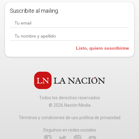
Suscribite al mailing.
Listo, quiero suscribirme
Todos los derechos reservados
©
2026
Nación Media
Términos y condiciones de uso política de privacidad
Seguínos en redes sociales