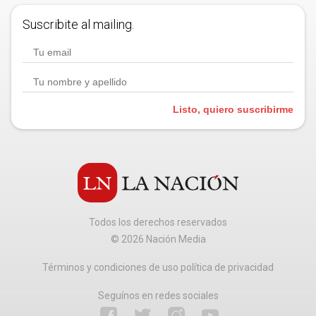
Suscribite al mailing.
Listo, quiero suscribirme
Todos los derechos reservados
©
2026
Nación Media
Términos y condiciones de uso política de privacidad
Seguínos en redes sociales