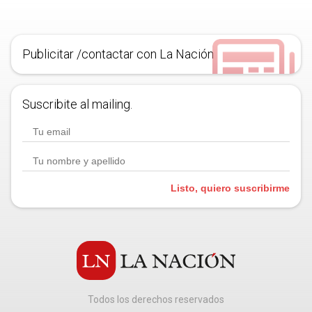
Publicitar /contactar con La Nación
Suscribite al mailing.
Listo, quiero suscribirme
Todos los derechos reservados