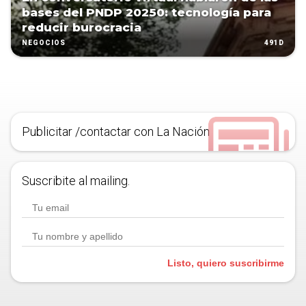
bases del PNDP 20250: tecnología para
reducir burocracia
491D
NEGOCIOS
Publicitar /contactar con La Nación
Suscribite al mailing.
Listo, quiero suscribirme