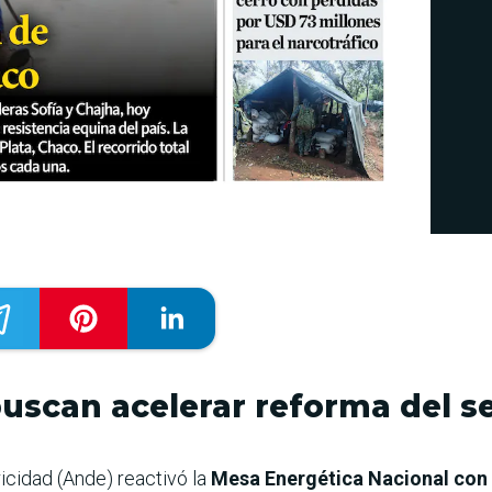
uscan acelerar reforma del se
icidad (Ande) reactivó la
Mesa Energética Nacional con