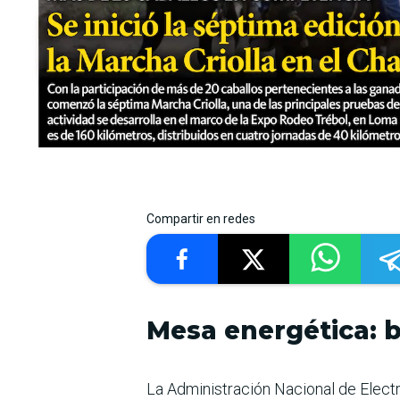
Compartir en redes
Mesa energética: b
La Administración Nacional de Electr