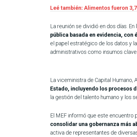
Leé también: Alimentos fueron 3,
La reunión se dividió en dos días. En
pública basada en evidencia, con é
el papel estratégico de los datos y l
administrativos como insumos clave p
La viceministra de Capital Humano, 
Estado, incluyendo los procesos de
la gestión del talento humano y los s
El MEF informó que este encuentro
consolidar una gobernanza más abi
activa de representantes de diversas 