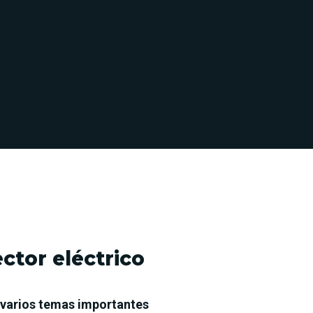
ctor eléctrico
 varios temas importantes