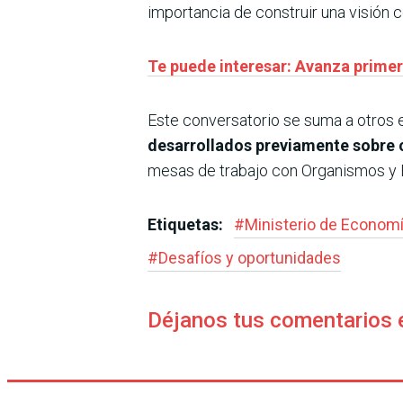
importancia de construir una visión c
Te puede interesar: Avanza prime
Este conversatorio se suma a otros 
desarrollados previamente sobre c
mesas de trabajo con Organismos y E
Etiquetas:
#
Ministerio de Economí
#
Desafíos y oportunidades
Déjanos tus comentarios 