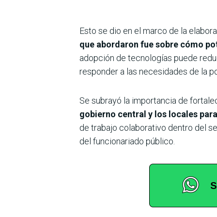
Esto se dio en el marco de la elabo
que abordaron fue sobre
cómo pote
adopción de tecnologías puede reduci
responder a las necesidades de la po
Se subrayó la importancia de fortale
gobierno central y los locales par
de trabajo colaborativo dentro del s
del funcionariado público.