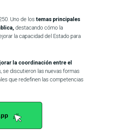
250. Uno de los
temas principales
blica,
destacando cómo la
ejorar la capacidad del Estado para
orar la coordinación entre el
, se discutieron las nuevas formas
iales que redefinen las competencias