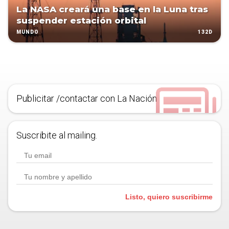
La NASA creará una base en la Luna tras
suspender estación orbital
132D
MUNDO
Publicitar /contactar con La Nación
Suscribite al mailing.
Listo, quiero suscribirme