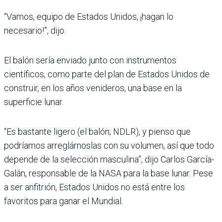
“Vamos, equipo de Estados Unidos, ¡hagan lo
necesario!”, dijo.
El balón sería enviado junto con instrumentos
científicos, como parte del plan de Estados Unidos de
construir, en los años venideros, una base en la
superficie lunar.
“Es bastante ligero (el balón; NDLR), y pienso que
podríamos arreglárnoslas con su volumen, así que todo
depende de la selección masculina”, dijo Carlos García-
Galán, responsable de la NASA para la base lunar. Pese
a ser anfitrión, Estados Unidos no está entre los
favoritos para ganar el Mundial.