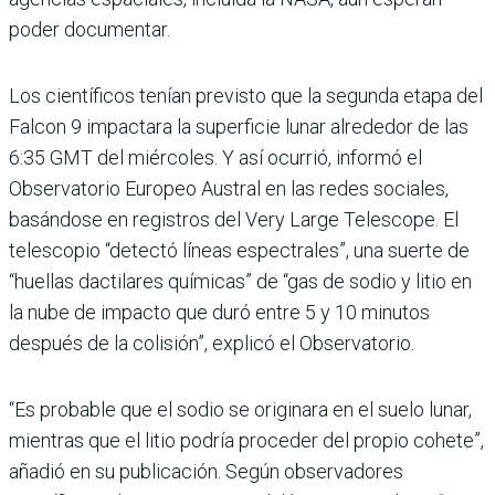
poder documentar.
Los científicos tenían previsto que la segunda etapa del
Falcon 9 impactara la superficie lunar alrededor de las
6:35 GMT del miércoles. Y así ocurrió, informó el
Observatorio Europeo Austral en las redes sociales,
basándose en registros del Very Large Telescope. El
telescopio “detectó líneas espectrales”, una suerte de
“huellas dactilares químicas” de “gas de sodio y litio en
la nube de impacto que duró entre 5 y 10 minutos
después de la colisión”, explicó el Observatorio.
“Es probable que el sodio se originara en el suelo lunar,
mientras que el litio podría proceder del propio cohete”,
añadió en su publicación. Según observadores