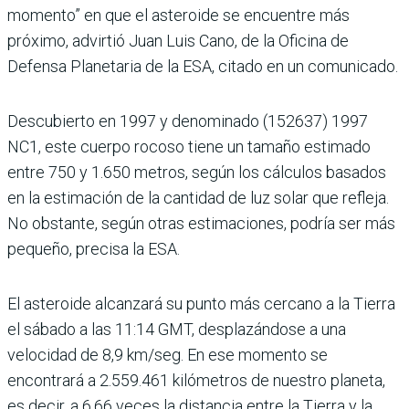
momento” en que el asteroide se encuentre más
próximo, advirtió Juan Luis Cano, de la Oficina de
Defensa Planetaria de la ESA, citado en un comunicado.
Descubierto en 1997 y denominado (152637) 1997
NC1, este cuerpo rocoso tiene un tamaño estimado
entre 750 y 1.650 metros, según los cálculos basados
en la estimación de la cantidad de luz solar que refleja.
No obstante, según otras estimaciones, podría ser más
pequeño, precisa la ESA.
El asteroide alcanzará su punto más cercano a la Tierra
el sábado a las 11:14 GMT, desplazándose a una
velocidad de 8,9 km/seg. En ese momento se
encontrará a 2.559.461 kilómetros de nuestro planeta,
es decir, a 6,66 veces la distancia entre la Tierra y la