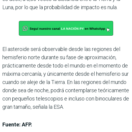
Luna, por lo que la probabilidad de impacto es nula.
El asteroide será observable desde las regiones del
hemisferio norte durante su fase de aproximación,
prácticamente desde todo el mundo en el momento de
máxima cercanía, y únicamente desde el hemisferio sur
cuando se aleje de la Tierra. En las regiones del mundo
donde sea de noche, podrá contemplarse teóricamente
con pequeños telescopios e incluso con binoculares de
gran tamaño, señala la ESA.
Fuente: AFP.