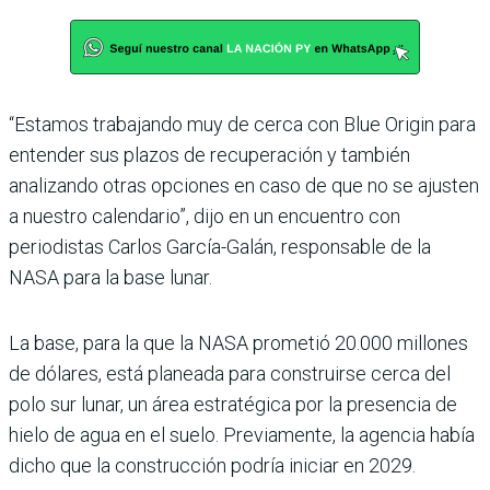
“Estamos trabajando muy de cerca con Blue Origin para
entender sus plazos de recuperación y también
analizando otras opciones en caso de que no se ajusten
a nuestro calendario”, dijo en un encuentro con
periodistas Carlos García-Galán, responsable de la
NASA para la base lunar.
La base, para la que la NASA prometió 20.000 millones
de dólares, está planeada para construirse cerca del
polo sur lunar, un área estratégica por la presencia de
hielo de agua en el suelo. Previamente, la agencia había
dicho que la construcción podría iniciar en 2029.