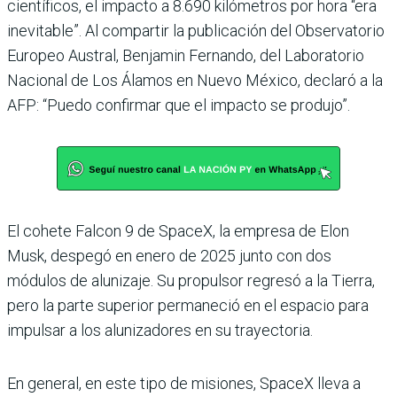
científicos, el impacto a 8.690 kilómetros por hora “era
inevitable”. Al compartir la publicación del Observatorio
Europeo Austral, Benjamin Fernando, del Laboratorio
Nacional de Los Álamos en Nuevo México, declaró a la
AFP: “Puedo confirmar que el impacto se produjo”.
El cohete Falcon 9 de SpaceX, la empresa de Elon
Musk, despegó en enero de 2025 junto con dos
módulos de alunizaje. Su propulsor regresó a la Tierra,
pero la parte superior permaneció en el espacio para
impulsar a los alunizadores en su trayectoria.
En general, en este tipo de misiones, SpaceX lleva a