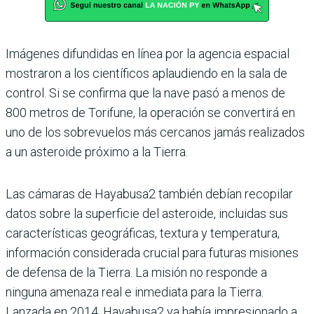
Imágenes difundidas en línea por la agencia espacial
mostraron a los científicos aplaudiendo en la sala de
control. Si se confirma que la nave pasó a menos de
800 metros de Torifune, la operación se convertirá en
uno de los sobrevuelos más cercanos jamás realizados
a un asteroide próximo a la Tierra.
Las cámaras de Hayabusa2 también debían recopilar
datos sobre la superficie del asteroide, incluidas sus
características geográficas, textura y temperatura,
información considerada crucial para futuras misiones
de defensa de la Tierra. La misión no responde a
ninguna amenaza real e inmediata para la Tierra.
Lanzada en 2014, Hayabusa2 ya había impresionado a