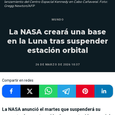
lanzamiento del Centro Espacial Kennedy en Cabo Cañaveral. Foto:
Gregg Newton/AFP
MUNDO
La NASA creará una base
en la Luna tras suspender
estación orbital
26 DE MARZO DE 2026 10:37
Compartir en redes
La NASA anunció el martes que suspenderá su