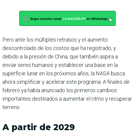
Pero ante los múltiples retrasos y el aumento
descontrolado de los costos que ha registrado, y
debido a la presión de China, que también aspira a
enviar seres humanos y establecer una base en la
superficie lunar en los próximos años, la NASA busca
ahora simplificar y acelerar este programa. A finales de
febrero ya había anunciado los primeros cambios
importantes destinados a aumentar el ritmo y recuperar
terreno.
A partir de 2029