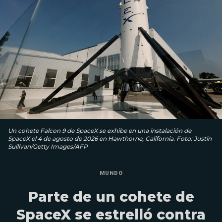
Un cohete Falcon 9 de SpaceX se exhibe en una instalación de
SpaceX el 4 de agosto de 2026 en Hawthorne, California. Foto: Justin
Sullivan/Getty Images/AFP
MUNDO
Parte de un cohete de
SpaceX se estrelló contra