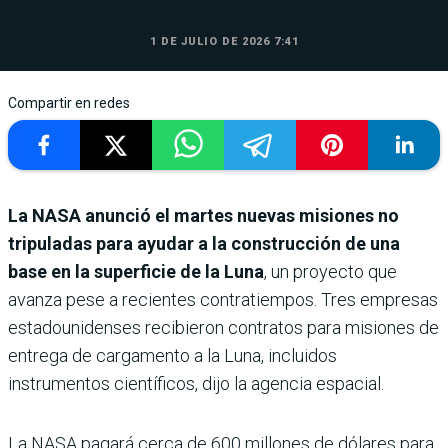
1 DE JULIO DE 2026 7:41
Compartir en redes
La NASA anunció el martes nuevas misiones no
tripuladas para ayudar a la construcción de una
base en la superficie de la Luna
, un proyecto que
avanza pese a recientes contratiempos. Tres empresas
estadounidenses recibieron contratos para misiones de
entrega de cargamento a la Luna, incluidos
instrumentos científicos, dijo la agencia espacial.
La NASA pagará cerca de 600 millones de dólares para