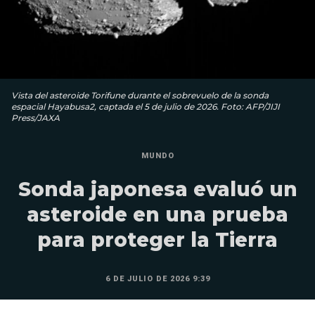
Vista del asteroide Torifune durante el sobrevuelo de la sonda
espacial Hayabusa2, captada el 5 de julio de 2026. Foto: AFP/JIJI
Press/JAXA
MUNDO
Sonda japonesa evaluó un
asteroide en una prueba
para proteger la Tierra
6 DE JULIO DE 2026 9:39