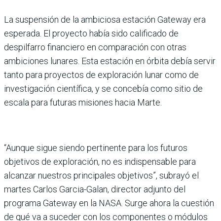
La suspensión de la ambiciosa estación Gateway era
esperada. El proyecto había sido calificado de
despilfarro financiero en comparación con otras
ambiciones lunares. Esta estación en órbita debía servir
tanto para proyectos de exploración lunar como de
investigación científica, y se concebía como sitio de
escala para futuras misiones hacia Marte.
“Aunque sigue siendo pertinente para los futuros
objetivos de exploración, no es indispensable para
alcanzar nuestros principales objetivos”, subrayó el
martes Carlos Garcia-Galan, director adjunto del
programa Gateway en la NASA. Surge ahora la cuestión
de qué va a suceder con los componentes o módulos