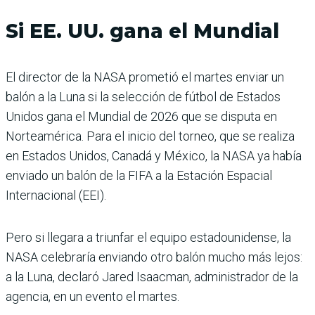
Si EE. UU. gana el Mundial
El director de la NASA prometió el martes enviar un
balón a la Luna si la selección de fútbol de Estados
Unidos gana el Mundial de 2026 que se disputa en
Norteamérica. Para el inicio del torneo, que se realiza
en Estados Unidos, Canadá y México, la NASA ya había
enviado un balón de la FIFA a la Estación Espacial
Internacional (EEI).
Pero si llegara a triunfar el equipo estadounidense, la
NASA celebraría enviando otro balón mucho más lejos:
a la Luna, declaró Jared Isaacman, administrador de la
agencia, en un evento el martes.