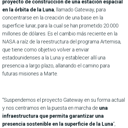
proyecto de construcción de una estación espacial
en la órbita de la Luna
, llamado Gateway, para
concentrarse en la creación de una base en la
superficie lunar, para la cual se han prometido 20.000
millones de dólares. Es el cambio más reciente en la
NASA a raíz de la reestructura del programa Artemisa,
que tiene como objetivo volver a enviar
estadounidenses a la Luna y establecer allí una
presencia a largo plazo, allanando el camino para
futuras misiones a Marte.
“Suspendemos el proyecto Gateway en su forma actual
y nos centramos en la puesta en marcha de
una
infraestructura que permita garantizar una
presencia sostenible en la superficie de la Luna
“,