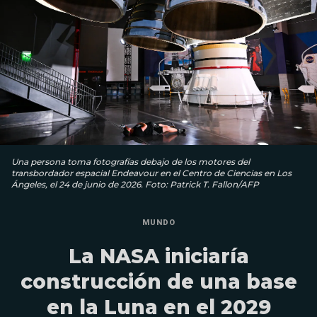
Una persona toma fotografías debajo de los motores del
transbordador espacial Endeavour en el Centro de Ciencias en Los
Ángeles, el 24 de junio de 2026. Foto: Patrick T. Fallon/AFP
MUNDO
La NASA iniciaría
construcción de una base
en la Luna en el 2029