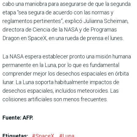
cabo una maniobra para asegurarse de que la segunda
etapa “sea segura de acuerdo con las normas y
reglamentos pertinentes”, explicó Julianna Scheiman,
directora de Ciencia de la NASA y de Programas
Dragon en SpaceX, en una rueda de prensa el lunes.
La NASA espera establecer pronto una misión humana
permanente en la Luna, por lo que es fundamental
comprender mejor los desechos espaciales en órbita
lunar. La Luna soporta habitualmente impactos de
desechos espaciales, incluidos meteoroides. Las
colisiones artificiales son menos frecuentes.
Fuente: AFP.
Etiquetas:
#
SpaceX
#
Luna