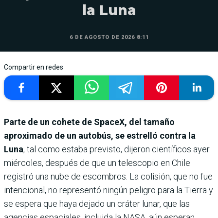
la Luna
6 DE AGOSTO DE 2026 8:11
Compartir en redes
Parte de un cohete de SpaceX, del tamaño
aproximado de un autobús, se estrelló contra la
Luna
, tal como estaba previsto, dijeron científicos ayer
miércoles, después de que un telescopio en Chile
registró una nube de escombros. La colisión, que no fue
intencional, no representó ningún peligro para la Tierra y
se espera que haya dejado un cráter lunar, que las
agencias espaciales, incluida la NASA, aún esperan