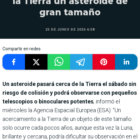
la Tierra un asteroide de
gran tamaño
25 DE JUNIO DE 2026 6:58
Compartir en redes
Un asteroide pasará cerca de la Tierra el sábado sin
riesgo de colisión y podrá observarse con pequeños
telescopios o binoculares potentes
, informó el
miércoles la Agencia Espacial Europea (ESA). “Un
acercamiento a la Tierra de un objeto de este tamaño
solo ocurre cada pocos años, aunque esta vez la Luna,
brillante y cercana, podría dificultar su observación en el