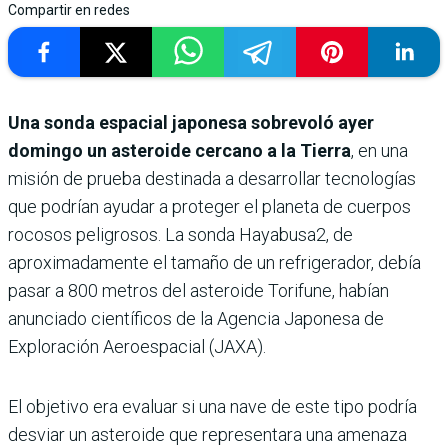
Compartir en redes
Una sonda espacial japonesa sobrevoló ayer
domingo un asteroide cercano a la Tierra
, en una
misión de prueba destinada a desarrollar tecnologías
que podrían ayudar a proteger el planeta de cuerpos
rocosos peligrosos. La sonda Hayabusa2, de
aproximadamente el tamaño de un refrigerador, debía
pasar a 800 metros del asteroide Torifune, habían
anunciado científicos de la Agencia Japonesa de
Exploración Aeroespacial (JAXA).
El objetivo era evaluar si una nave de este tipo podría
desviar un asteroide que representara una amenaza