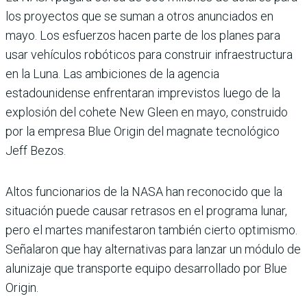
los proyectos que se suman a otros anunciados en
mayo. Los esfuerzos hacen parte de los planes para
usar vehículos robóticos para construir infraestructura
en la Luna. Las ambiciones de la agencia
estadounidense enfrentaran imprevistos luego de la
explosión del cohete New Gleen en mayo, construido
por la empresa Blue Origin del magnate tecnológico
Jeff Bezos.
Altos funcionarios de la NASA han reconocido que la
situación puede causar retrasos en el programa lunar,
pero el martes manifestaron también cierto optimismo.
Señalaron que hay alternativas para lanzar un módulo de
alunizaje que transporte equipo desarrollado por Blue
Origin.