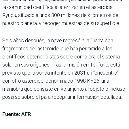
la comunidad científica al aterrizar en el asteroide
Ryugu, situado a unos 300 millones de kilómetros de
nuestro planeta, y recoger muestras de su superficie.
Seis años después, la nave regresó a la Tierra con
fragmentos del asteroide, que han permitido a los
científicos obtener pistas sobre cómo era el sistema
solar en sus orígenes. Tras la misión en Torifune, está
previsto que la sonda intente en 2031 un “encuentro”
con otro asteroide, denominado 1998 KY26, una
maniobra que consiste en volar junto al objeto o incluso
posarse sobre él para recopilar información detallada.
Fuente: AFP.