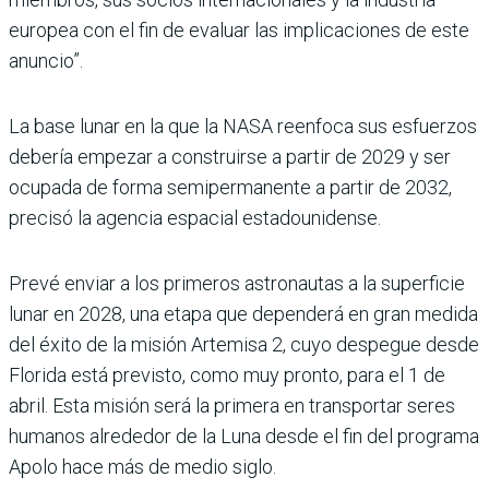
europea con el fin de evaluar las implicaciones de este
anuncio”.
La base lunar en la que la NASA reenfoca sus esfuerzos
debería empezar a construirse a partir de 2029 y ser
ocupada de forma semipermanente a partir de 2032,
precisó la agencia espacial estadounidense.
Prevé enviar a los primeros astronautas a la superficie
lunar en 2028, una etapa que dependerá en gran medida
del éxito de la misión Artemisa 2, cuyo despegue desde
Florida está previsto, como muy pronto, para el 1 de
abril. Esta misión será la primera en transportar seres
humanos alrededor de la Luna desde el fin del programa
Apolo hace más de medio siglo.