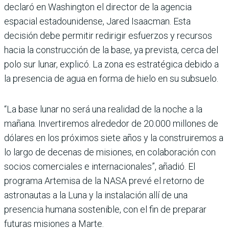
declaró en Washington el director de la agencia
espacial estadounidense, Jared Isaacman. Esta
decisión debe permitir redirigir esfuerzos y recursos
hacia la construcción de la base, ya prevista, cerca del
polo sur lunar, explicó. La zona es estratégica debido a
la presencia de agua en forma de hielo en su subsuelo.
“La base lunar no será una realidad de la noche a la
mañana. Invertiremos alrededor de 20.000 millones de
dólares en los próximos siete años y la construiremos a
lo largo de decenas de misiones, en colaboración con
socios comerciales e internacionales”, añadió. El
programa Artemisa de la NASA prevé el retorno de
astronautas a la Luna y la instalación allí de una
presencia humana sostenible, con el fin de preparar
futuras misiones a Marte.