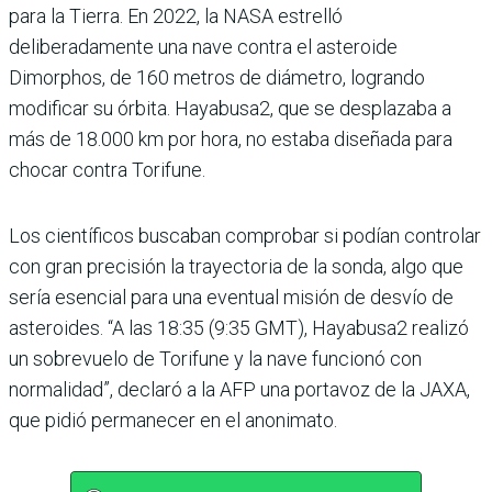
para la Tierra. En 2022, la NASA estrelló
deliberadamente una nave contra el asteroide
Dimorphos, de 160 metros de diámetro, logrando
modificar su órbita. Hayabusa2, que se desplazaba a
más de 18.000 km por hora, no estaba diseñada para
chocar contra Torifune.
Los científicos buscaban comprobar si podían controlar
con gran precisión la trayectoria de la sonda, algo que
sería esencial para una eventual misión de desvío de
asteroides. “A las 18:35 (9:35 GMT), Hayabusa2 realizó
un sobrevuelo de Torifune y la nave funcionó con
normalidad”, declaró a la AFP una portavoz de la JAXA,
que pidió permanecer en el anonimato.