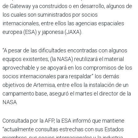
de Gateway ya construidos o en desarrollo, algunos de
los cuales son suministrados por socios
internacionales, entre ellos las agencias espaciales
europea (ESA) y japonesa (JAXA).
“A pesar de las dificultades encontradas con algunos
equipos existentes, (la NASA) reutilizará el material
aprovechable y se apoyará en los compromisos de los
socios internacionales para respaldar” los demás
objetivos de Artemisa, entre ellos la instalación de un
campamento base, aseguró el martes el director de la
NASA.
Consultada por la AFP, la ESA informó que mantiene
“actualmente consultas estrechas con sus Estados
miembros, sus socios internacionales y la industria