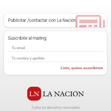
Publicitar /contactar con La Nación
Suscribite al mailing.
Listo, quiero suscribirme
Todos los derechos reservados