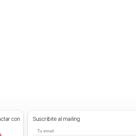
actar con
Suscribite al mailing.