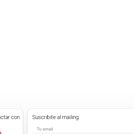
actar con
Suscribite al mailing.