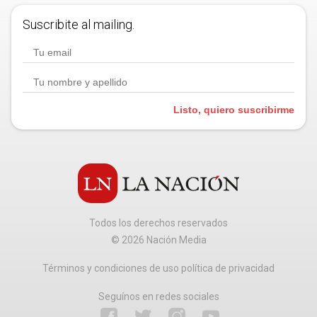
Suscribite al mailing.
Listo, quiero suscribirme
Todos los derechos reservados
©
2026
Nación Media
Términos y condiciones de uso política de privacidad
Seguínos en redes sociales