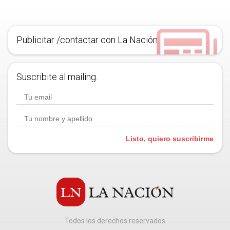
Publicitar /contactar con La Nación
Suscribite al mailing.
Listo, quiero suscribirme
Todos los derechos reservados