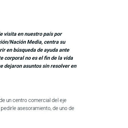
 visita en nuestro país por
ción/Nación Media, centra su
rrir en búsqueda de ayuda ante
corporal no es el fin de la vida
 dejaron asuntos sin resolver en
de un centro comercial del eje
 pedirle asesoramiento, de uno de