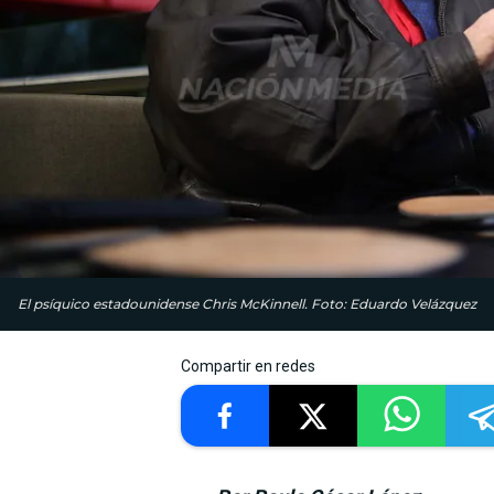
El psíquico estadounidense Chris McKinnell. Foto: Eduardo Velázquez
Compartir en redes