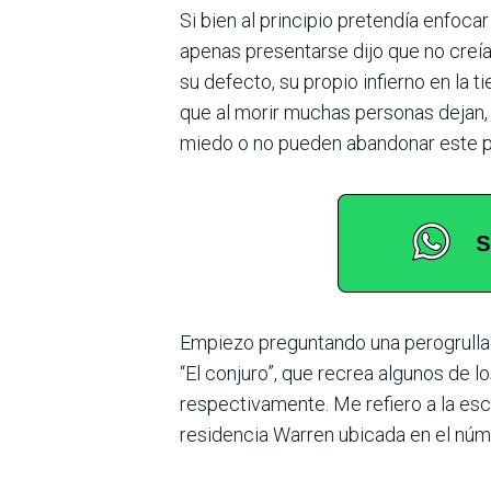
Si bien al principio pretendía enfoca
apenas presentarse dijo que no creía 
su defecto, su propio infierno en la 
que al morir muchas personas dejan, po
miedo o no pueden abandonar este p
Empiezo preguntando una perogrullad
“El conjuro”, que recrea algunos de 
respectivamente. Me refiero a la es
residencia Warren ubicada en el núm