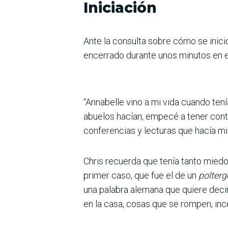
Iniciación
Ante la consulta sobre cómo se inici
encerrado durante unos minutos en el
“Annabelle vino a mi vida cuando tení
abuelos hacían, empecé a tener cont
conferencias y lecturas que hacía mi 
Chris recuerda que tenía tanto miedo
primer caso, que fue el de un
polterg
una palabra alemana que quiere decir
en la casa, cosas que se rompen, in