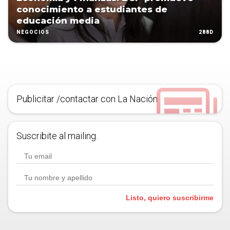
conocimiento a estudiantes de
educación media
288D
NEGOCIOS
Publicitar /contactar con La Nación
Suscribite al mailing.
Listo, quiero suscribirme