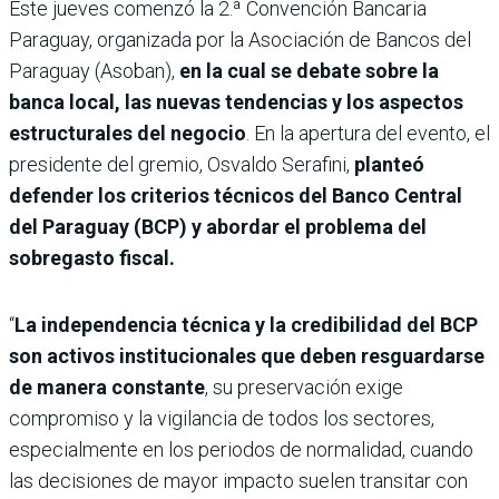
Este jueves comenzó la 2.ª Convención Bancaria
Paraguay, organizada por la Asociación de Bancos del
Paraguay (Asoban),
en la cual se debate sobre la
banca local, las nuevas tendencias y los aspectos
estructurales del negocio
. En la apertura del evento, el
presidente del gremio, Osvaldo Serafini,
planteó
defender los criterios técnicos del Banco Central
del Paraguay (BCP) y abordar el problema del
sobregasto fiscal.
“
La independencia técnica y la credibilidad del BCP
son activos institucionales que deben resguardarse
de manera constante
, su preservación exige
compromiso y la vigilancia de todos los sectores,
especialmente en los periodos de normalidad, cuando
las decisiones de mayor impacto suelen transitar con