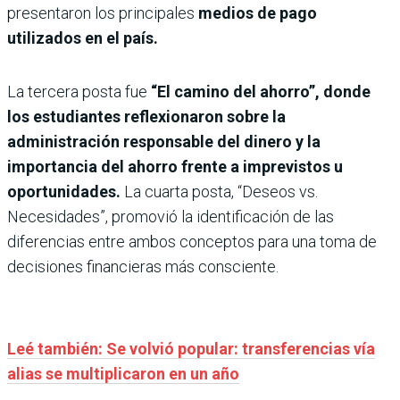
presentaron los principales
medios de pago
utilizados en el país.
La tercera posta fue
“El camino del ahorro”, donde
los estudiantes reflexionaron sobre la
administración responsable del dinero y la
importancia del ahorro frente a imprevistos u
oportunidades.
La cuarta posta, “Deseos vs.
Necesidades”, promovió la identificación de las
diferencias entre ambos conceptos para una toma de
decisiones financieras más consciente.
Leé también: Se volvió popular: transferencias vía
alias se multiplicaron en un año