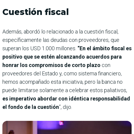
Cuestión fiscal
Además, abordó lo relacionado a la cuestión fiscal,
específicamente las deudas con proveedores, que
superan los USD 1.000 millones.
“En el ámbito fiscal es
positivo que se estén alcanzando acuerdos para
honrar los compromisos de corto plazo
con
proveedores del Estado y, como sistema financiero,
hemos acompañado esta iniciativa, pero la banca no
puede limitarse solamente a celebrar estos paliativos,
es imperativo abordar con idéntica responsabilidad
el fondo de la cuestión
”, dijo.