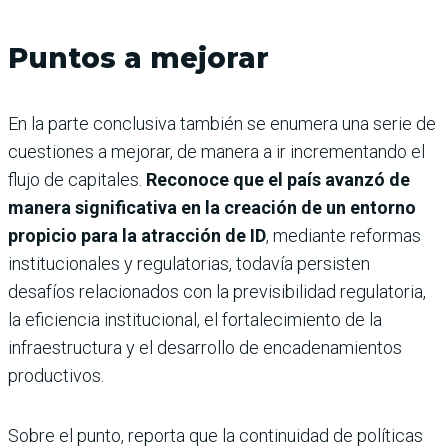
Puntos a mejorar
En la parte conclusiva también se enumera una serie de
cuestiones a mejorar, de manera a ir incrementando el
flujo de capitales.
Reconoce que el país avanzó de
manera significativa en la creación de un entorno
propicio para la atracción de ID
, mediante reformas
institucionales y regulatorias, todavía persisten
desafíos relacionados con la previsibilidad regulatoria,
la eficiencia institucional, el fortalecimiento de la
infraestructura y el desarrollo de encadenamientos
productivos.
Sobre el punto, reporta que la continuidad de políticas