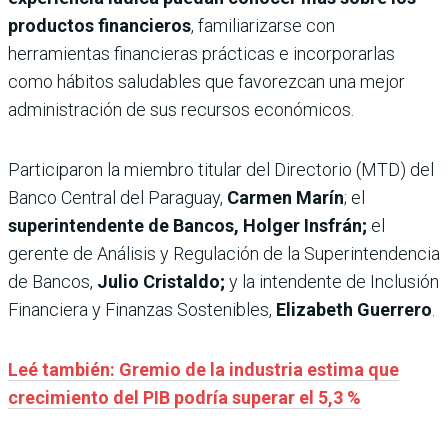
productos financieros
, familiarizarse con
herramientas financieras prácticas e incorporarlas
como hábitos saludables que favorezcan una mejor
administración de sus recursos económicos.
Participaron la miembro titular del Directorio (MTD) del
Banco Central del Paraguay,
Carmen Marín
; el
superintendente de Bancos, Holger Insfrán;
el
gerente de Análisis y Regulación de la Superintendencia
de Bancos,
Julio Cristaldo;
y la intendente de Inclusión
Financiera y Finanzas Sostenibles,
Elizabeth Guerrero
.
Leé también: Gremio de la industria estima que
crecimiento del PIB podría superar el 5,3 %