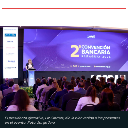
El presidenta ejecutiva, Liz Cramer, dio la bienvenida a los presentes
en el evento. Foto: Jorge Jara