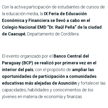
Con la activa participación de estudiantes de cursos de
la educación media, la
IX Feria de Educación
Económica y Financiera se llevó a cabo en el
Colegio Nacional EMD “Dr. Raúl Peña” de la ciudad
de Caacupé
, Departamento de Cordillera.
El evento organizado por el
Banco Central del
Paraguay (BCP) se realizó por primera vez en el
interior del país
, con el propósito de
ampliar las
oportunidades de participación a comunidades
educativas más alejadas de Asunción
y fortalecer las
capacidades, habilidades y conocimientos de los
jóvenes en materia de economía y finanzas.