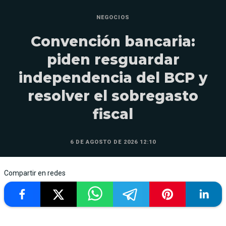
NEGOCIOS
Convención bancaria:
piden resguardar
independencia del BCP y
resolver el sobregasto
fiscal
6 DE AGOSTO DE 2026 12:10
Compartir en redes