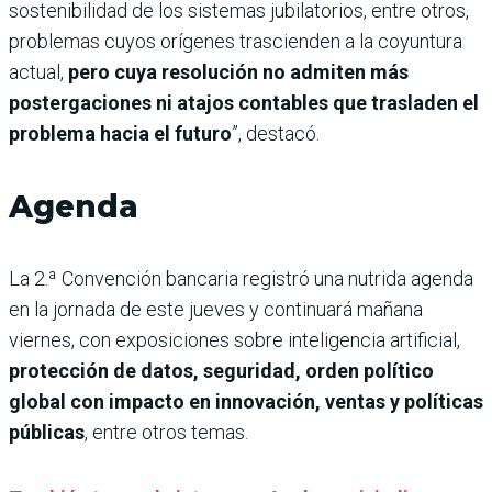
sostenibilidad de los sistemas jubilatorios, entre otros,
problemas cuyos orígenes trascienden a la coyuntura
actual,
pero cuya resolución no admiten más
postergaciones ni atajos contables que trasladen el
problema hacia el futuro
”, destacó.
Agenda
La 2.ª Convención bancaria registró una nutrida agenda
en la jornada de este jueves y continuará mañana
viernes, con exposiciones sobre inteligencia artificial,
protección de datos, seguridad, orden político
global con impacto en innovación, ventas y políticas
públicas
, entre otros temas.