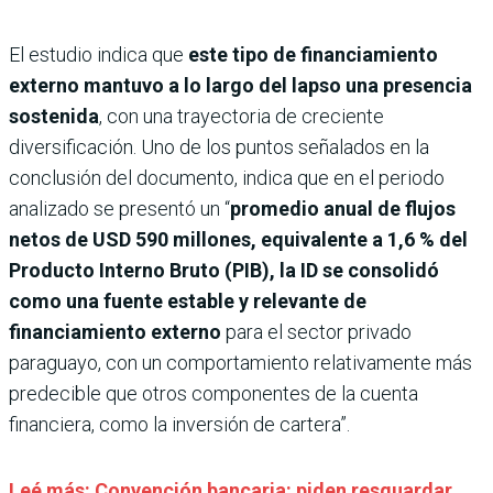
El estudio indica que
este tipo de financiamiento
externo mantuvo a lo largo del lapso una presencia
sostenida
, con una trayectoria de creciente
diversificación. Uno de los puntos señalados en la
conclusión del documento, indica que en el periodo
analizado se presentó un “
promedio anual de flujos
netos de USD 590 millones, equivalente a 1,6 % del
Producto Interno Bruto (PIB), la ID se consolidó
como una fuente estable y relevante de
financiamiento externo
para el sector privado
paraguayo, con un comportamiento relativamente más
predecible que otros componentes de la cuenta
financiera, como la inversión de cartera”.
Leé más: Convención bancaria: piden resguardar