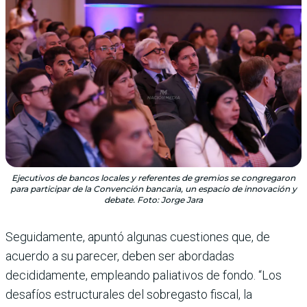
Ejecutivos de bancos locales y referentes de gremios se congregaron
para participar de la Convención bancaria, un espacio de innovación y
debate. Foto: Jorge Jara
Seguidamente, apuntó algunas cuestiones que, de
acuerdo a su parecer, deben ser abordadas
decididamente, empleando paliativos de fondo. “Los
desafíos estructurales del sobregasto fiscal, la