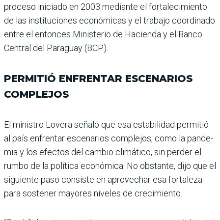
proceso iniciado en 2003 mediante el fortalecimiento
de las ins­tituciones económicas y el trabajo coordinado
entre el entonces Ministerio de Hacienda y el Banco
Central del Paraguay (BCP).
PERMITIÓ ENFRENTAR ESCENARIOS
COMPLEJOS
El ministro Lovera señaló que esa estabilidad permitió
al país enfrentar escenarios complejos, como la pande­
mia y los efectos del cam­bio climático, sin perder el
rumbo de la política econó­mica. No obstante, dijo que el
siguiente paso consiste en aprovechar esa fortaleza
para sostener mayores nive­les de crecimiento.