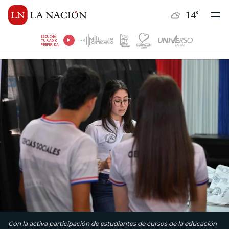
14
°
ESCUCHÁ
TU RADIO
PREFERIDA
Con la activa participación de estudiantes de cursos de la educación