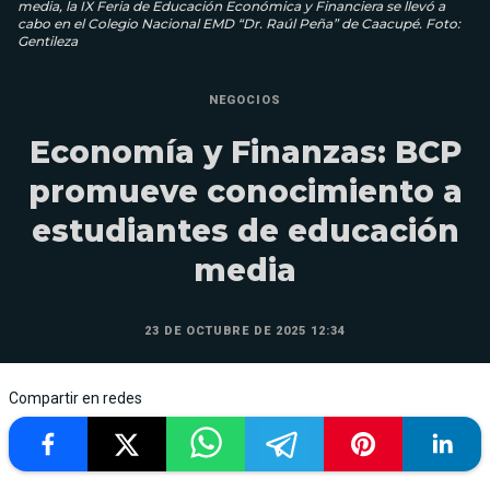
media, la IX Feria de Educación Económica y Financiera se llevó a
cabo en el Colegio Nacional EMD “Dr. Raúl Peña” de Caacupé. Foto:
Gentileza
NEGOCIOS
Economía y Finanzas: BCP
promueve conocimiento a
estudiantes de educación
media
23 DE OCTUBRE DE 2025 12:34
Compartir en redes