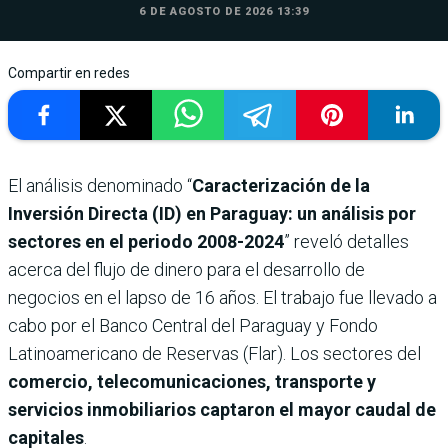
6 DE AGOSTO DE 2026 13:39
Compartir en redes
El análisis denominado “
Caracterización de la
Inversión Directa (ID) en Paraguay: un análisis por
sectores en el periodo 2008-2024
” reveló detalles
acerca del flujo de dinero para el desarrollo de
negocios en el lapso de 16 años. El trabajo fue llevado a
cabo por el Banco Central del Paraguay y Fondo
Latinoamericano de Reservas (Flar). Los sectores del
comercio, telecomunicaciones, transporte y
servicios inmobiliarios captaron el mayor caudal de
capitales
.