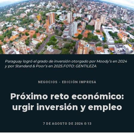
Paraguay logró el grado de inversión otorgado por Moody’s en 2024
y por Standard & Poor’s en 2025.FOTO: GENTILEZA
NEGOCIOS - EDICIÓN IMPRESA
Próximo reto económico:
urgir inversión y empleo
7 DE AGOSTO DE 2026 0:13