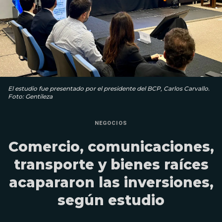
El estudio fue presentado por el presidente del BCP, Carlos Carvallo.
Foto: Gentileza
NEGOCIOS
Comercio, comunicaciones,
transporte y bienes raíces
acapararon las inversiones,
según estudio