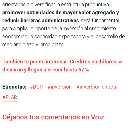
orientadas a diversificar la estructura productiva,
promover actividades de mayor valor agregado y
reducir barreras administrativas
, será fundamental
para ampliar el aporte de la inversión al crecimiento
económico, la capacidad exportadora y el desarrollo de
mediano plazo y largo plazo.
También te puede interesar: Créditos en dólares se
disparan y llegan a crecer hasta 67 %
Etiquetas:
#
BCP
#
inversión
#
inversión directa
#
FLAR
Déjanos tus comentarios en Voiz