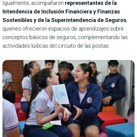
Igualmente, acompañaron
representantes de la
Intendencia de Inclusión Financiera y Finanzas
Sostenibles y de la Superintendencia de Seguros
,
quienes ofrecieron espacios de aprendizajes sobre
conceptos básicos de seguros, complementando las
actividades lúdicas del circuito de las postas.