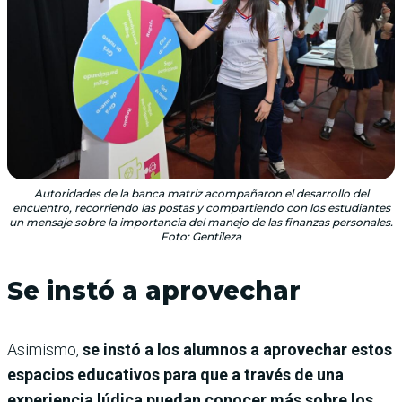
Autoridades de la banca matriz acompañaron el desarrollo del
encuentro, recorriendo las postas y compartiendo con los estudiantes
un mensaje sobre la importancia del manejo de las finanzas personales.
Foto: Gentileza
Se instó a aprovechar
Asimismo,
se instó a los alumnos a aprovechar estos
espacios educativos para que a través de una
experiencia lúdica puedan conocer más sobre los