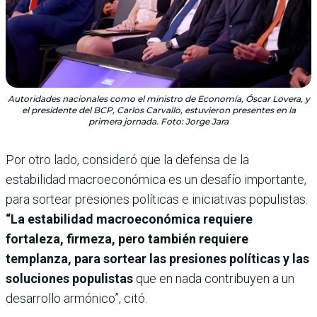
Autoridades nacionales como el ministro de Economía, Óscar Lovera, y
el presidente del BCP, Carlos Carvallo, estuvieron presentes en la
primera jornada. Foto: Jorge Jara
Por otro lado, consideró que la defensa de la
estabilidad macroeconómica es un desafío importante,
para sortear presiones políticas e iniciativas populistas.
“La estabilidad macroeconómica requiere
fortaleza, firmeza, pero también requiere
templanza, para sortear las presiones políticas y las
soluciones populistas
que en nada contribuyen a un
desarrollo armónico”, citó.