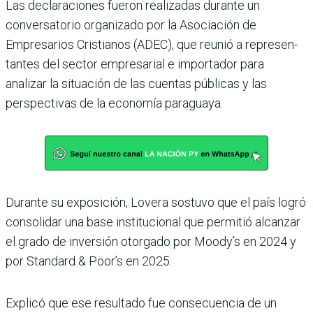
Las declaraciones fueron rea­lizadas durante un
conversa­torio organizado por la Asocia­ción de
Empresarios Cristianos (ADEC), que reunió a represen­
tantes del sector empresarial e importador para
analizar la situación de las cuentas públi­cas y las
perspectivas de la eco­nomía paraguaya.
Durante su exposición, Lovera sostuvo que el país logró
consolidar una base institucional que permitió alcanzar
el grado de inver­sión otorgado por Moody’s en 2024 y
por Standard & Poor’s en 2025.
Explicó que ese resultado fue consecuencia de un