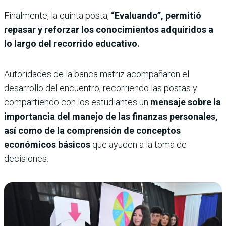
Finalmente, la quinta posta,
“Evaluando”, permitió
repasar y reforzar los conocimientos adquiridos a
lo largo del recorrido educativo.
Autoridades de la banca matriz acompañaron el
desarrollo del encuentro, recorriendo las postas y
compartiendo con los estudiantes un
mensaje sobre la
importancia del manejo de las finanzas personales,
así como de la comprensión de conceptos
económicos básicos
que ayuden a la toma de
decisiones.