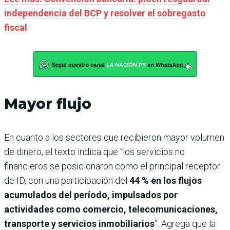
independencia del BCP y resolver el sobregasto
fiscal
Mayor flujo
En cuanto a los sectores que recibieron mayor volumen
de dinero, el texto indica que “los servicios no
financieros se posicionaron como el principal receptor
de ID, con una participación del
44 % en los flujos
acumulados del período, impulsados por
actividades como comercio, telecomunicaciones,
transporte y servicios inmobiliarios
”. Agrega que la