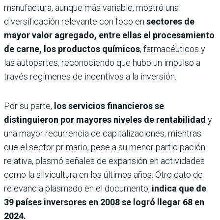
manufactura, aunque más variable, mostró una
diversificación relevante con foco en
sectores de
mayor valor agregado, entre ellas el procesamiento
de carne, los productos químicos
, farmacéuticos y
las autopartes, reconociendo que hubo un impulso a
través regímenes de incentivos a la inversión.
Por su parte,
los servicios financieros se
distinguieron por mayores niveles de rentabilidad
y
una mayor recurrencia de capitalizaciones, mientras
que el sector primario, pese a su menor participación
relativa, plasmó señales de expansión en actividades
como la silvicultura en los últimos años. Otro dato de
relevancia plasmado en el documento,
indica que de
39 países inversores en 2008 se logró llegar 68 en
2024.