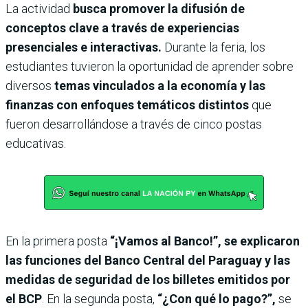
La actividad
busca promover la difusión de
conceptos clave a través de experiencias
presenciales e interactivas.
Durante la feria, los
estudiantes tuvieron la oportunidad de aprender sobre
diversos
temas vinculados a la economía y las
finanzas con enfoques temáticos distintos
que
fueron desarrollándose a través de cinco postas
educativas.
En la primera posta
“¡Vamos al Banco!”, se explicaron
las funciones del Banco Central del Paraguay y las
medidas de seguridad de los billetes emitidos por
el BCP
. En la segunda posta,
“¿Con qué lo pago?”,
se