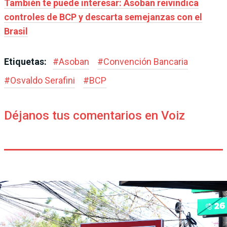
También te puede interesar: Asoban reivindica
controles de BCP y descarta semejanzas con el
Brasil
Etiquetas:
#
Asoban
#
Convención Bancaria
#
Osvaldo Serafini
#
BCP
Déjanos tus comentarios en Voiz