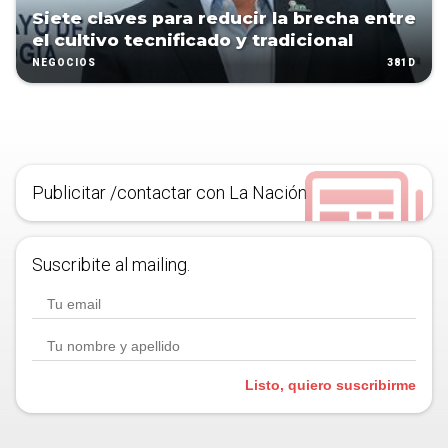
Siete claves para reducir la brecha entre
el cultivo tecnificado y tradicional
381D
NEGOCIOS
Publicitar /contactar con La Nación
Suscribite al mailing.
Listo, quiero suscribirme