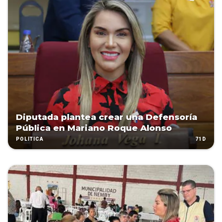
Diputada plantea crear una Defensoría
Pública en Mariano Roque Alonso
71D
POLÍTICA