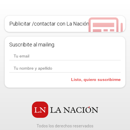
Publicitar /contactar con La Nación
Suscribite al mailing.
Listo, quiero suscribirme
Todos los derechos reservados