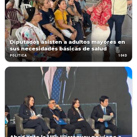
Diputados asisten a adultos mayores en
sus necesidades básicas de salud
104D
POLÍTICA