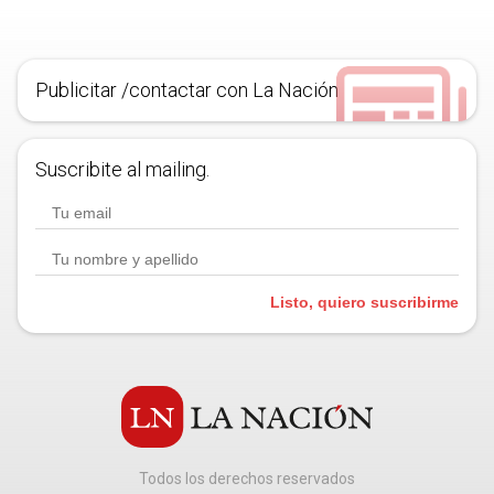
Publicitar /contactar con La Nación
Suscribite al mailing.
Listo, quiero suscribirme
Todos los derechos reservados